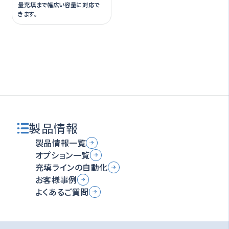
量充填まで幅広い容量に対応で
きます。
製品情報
製品情報一覧
オプション一覧
充填ラインの自動化
お客様事例
よくあるご質問