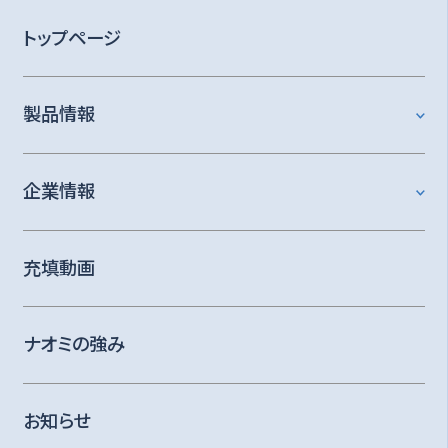
トップページ
製品情報
企業情報
充填動画
ナオミの強み
お知らせ