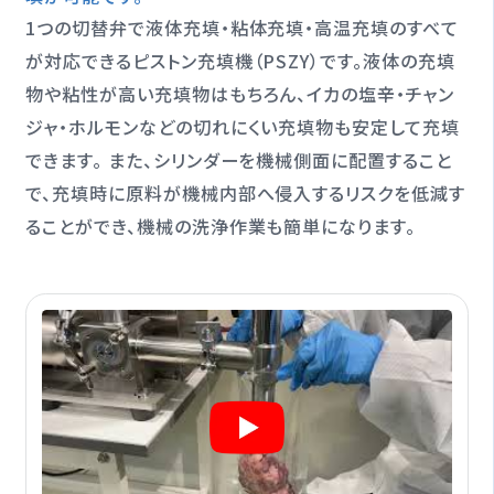
1つの切替弁で液体充填・粘体充填・高温充填のすべて
が対応できるピストン充填機（PSZY）です。液体の充填
物や粘性が高い充填物はもちろん、イカの塩辛・チャン
ジャ・ホルモンなどの切れにくい充填物も安定して充填
できます。 また、シリンダーを機械側面に配置すること
で、充填時に原料が機械内部へ侵入するリスクを低減す
ることができ、機械の洗浄作業も簡単になります。