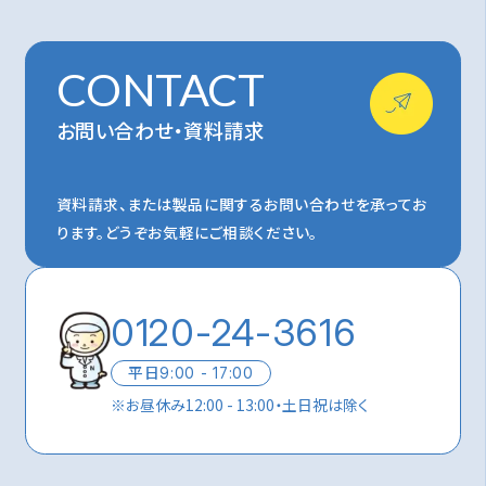
CONTACT
お問い合わせ・資料請求
資料請求、または製品に関するお問い合わせを承ってお
ります。
どうぞお気軽にご相談ください。
0120-24-3616
平日
9:00 - 17:00
※
お昼休み12:00 - 13:00・土日祝は除く