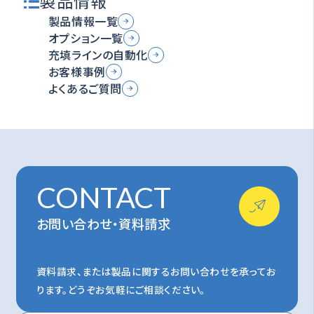
製品情報
製品情報一覧
オプション一覧
充填ラインの自動化
お客様事例
よくあるご質問
CONTACT
お問い合わせ・資料請求
資料請求、または製品に関するお問い合わせを承ってお
ります。
どうぞお気軽にご相談ください。