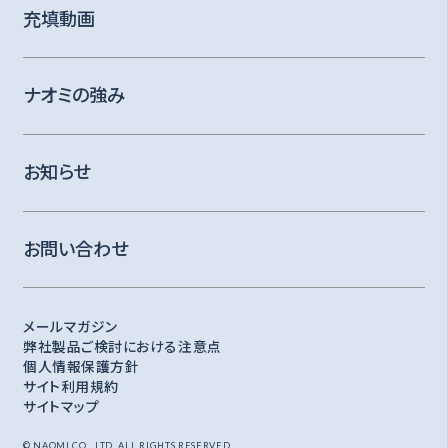
充填動画
ナオミの強み
お知らせ
お問い合わせ
メールマガジン
弊社製品ご検討における注意点
個人情報保護方針
サイト利用規約
サイトマップ
© NAOMI CO., LTD. ALL RIGHTS RESERVED.