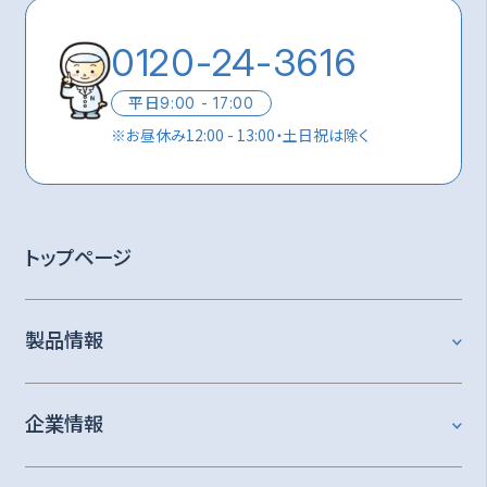
0120-24-3616
平日
9:00 - 17:00
※
お昼休み12:00 - 13:00・土日祝は除く
トップページ
製品情報
企業情報