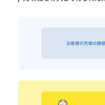
お客様の充填の課