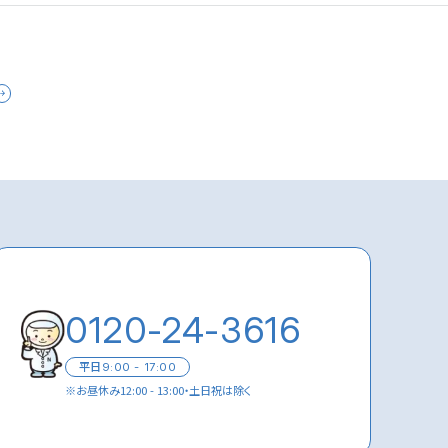
0120-24-3616
平日
9:00 - 17:00
※
お昼休み12:00 - 13:00・土日祝は除く