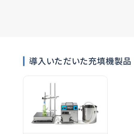
導入いただいた充填機製品