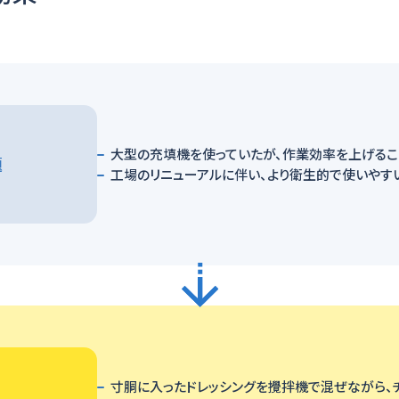
大型の充填機を使っていたが、作業効率を上げるこ
題
工場のリニューアルに伴い、より衛生的で使いやす
寸胴に入ったドレッシングを攪拌機で混ぜながら、