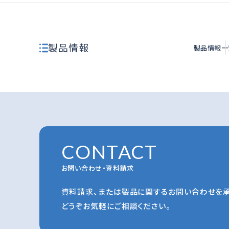
製品情報
製品情報一
CONTACT
お問い合わせ・資料請求
資料請求、または製品に関するお問い合わせを承
どうぞお気軽にご相談ください。