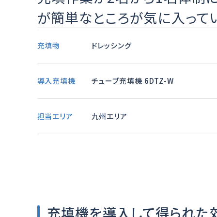
が簡単なところが気に入ってい
充填物
ドレッシング
導入充填機
チューブ充填機 6DTZ-W
担当エリア
九州エリア
充填機を導入して得られた