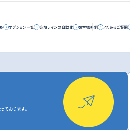
覧
オプション一覧
充填ラインの自動化
お客様事例
よくあるご質問
っております。