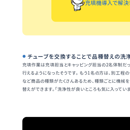
充填機導入で解決
チューブを交換することで品種替えの洗
充填作業は充填担当とキャッピング担当の2名体制だっ
行えるようになったそうです。 もう1名の方は、別工程
など商品の種類がたくさんあるため、種類ごとに機械を
替えができます。「洗浄性が良いところも気に入っていま