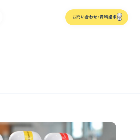
お問い合わせ・資料請求
ーム
化