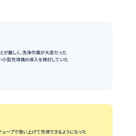
とが難しく、洗浄作業が大変だった
い小型充填機の導入を検討していた
チューブで吸い上げて充填できるようになった