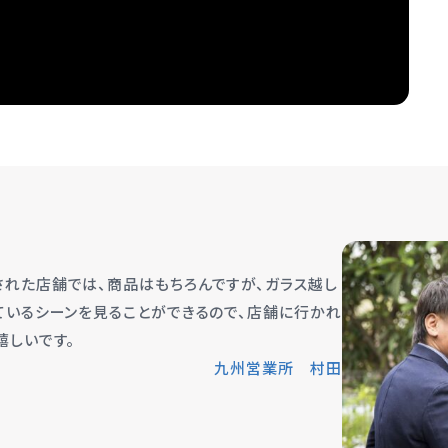
れた店舗では、商品はもちろんですが、ガラス越し
ているシーンを見ることができるので、店舗に行かれ
嬉しいです。
九州営業所 村田