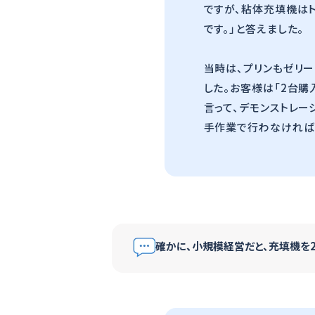
ですが、粘体充填機は
です。」と答えました。
当時は、プリンもゼリ
した。お客様は「2台購
言って、デモンストレー
手作業で行わなければ
確かに、小規模経営だと、充填機を