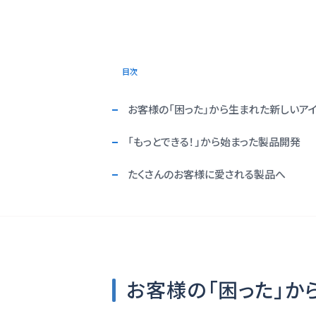
目次
お客様の「困った」から生まれた新しいア
「もっとできる！」から始まった製品開発
たくさんのお客様に愛される製品へ
お客様の「困った」か