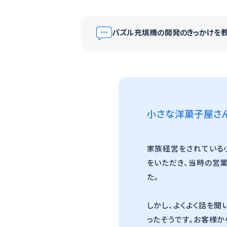
パズル充填機の開発のきっかけを教
小さな洋菓子屋さ
家族経営をされている
をいただき、当時の営
た。
しかし、よくよく話を
ったそうです。お客様