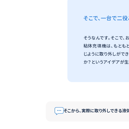
そこで、一台で二役
そうなんです。そこで
粘体充填機は、もとも
じように取り外しがで
か？というアイデアが生
そこから、実際に取り外しできる液