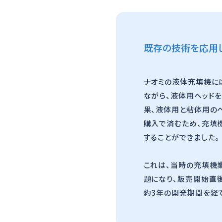
既存の技術を応用し
ナオミの液体充填機に
ながら、液体用ヘッド
果、液体用と粘体用のヘ
購入で済むため、充填
することができました。
これは、当時の充填機
題になり、販売開始直後
約3年の開発期間を経