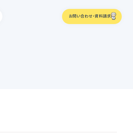
お問い合わせ・資料請求
ーム
化