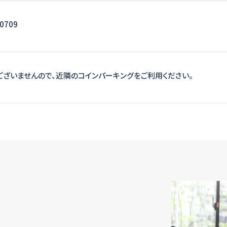
-0709
ございませんので、近隣のコインパーキングをご利用ください。