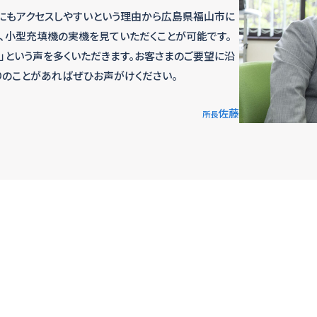
にもアクセスしやすいという理由から広島県福山市に
で、小型充填機の実機を見ていただくことが可能です。
」という声を多くいただきます。お客さまのご要望に沿
りのことがあればぜひお声がけください。
佐藤
所長