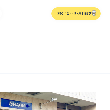
お問い合わせ・資料請求
ーム
化