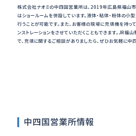
株式会社ナオミの中四国営業所は、2019年広島県福山
はショールームを併設しています。液体・粘体・粉体の小型
行うことが可能です。また、お客様の現場に充填機を持っ
ンストレーションをさせていただくこともできます。JR福
で、充填に関するご相談がありましたら、ぜひお気軽に中
中四国営業所情報