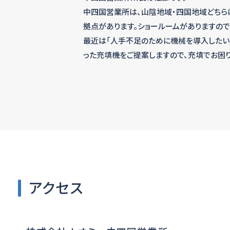
中四国営業所は、山陰地域・四国地域どちら
拠点があります。ショールームがありますの
最近は「人手不足のために機械を導入したい
った充填機をご提案しますので、充填でお困
アクセス