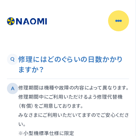
修理にはどのぐらいの日数かかり
Q
ますか？
修理期間は機種や故障の内容によって異なります。
A
修理期間中にご利用いただけるよう修理代替機
（有償）をご用意しております。
みなさまにご利用いただいてますのでご安心くださ
い。
※小型機標準仕様に限定