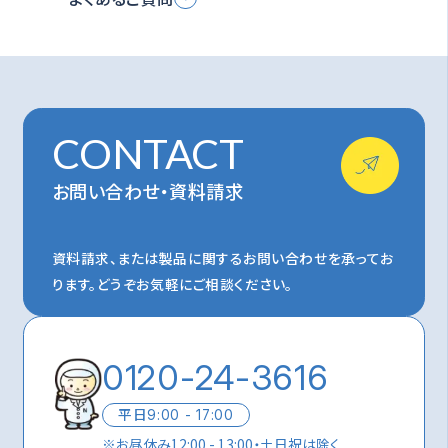
CONTACT
お問い合わせ・資料請求
資料請求、または製品に関するお問い合わせを承ってお
ります。
どうぞお気軽にご相談ください。
0120-24-3616
平日
9:00 - 17:00
※
お昼休み12:00 - 13:00・土日祝は除く