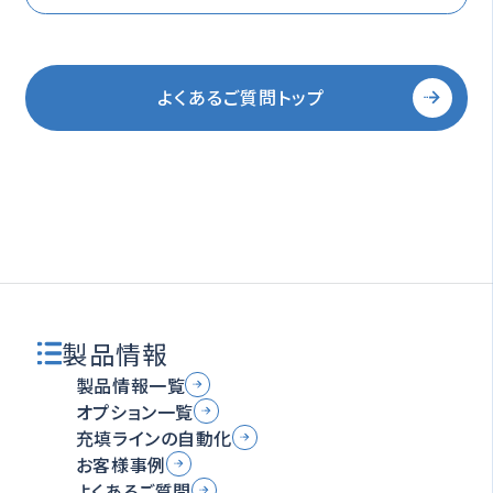
よくあるご質問トップ
製品情報
製品情報一覧
オプション一覧
充填ラインの自動化
お客様事例
よくあるご質問