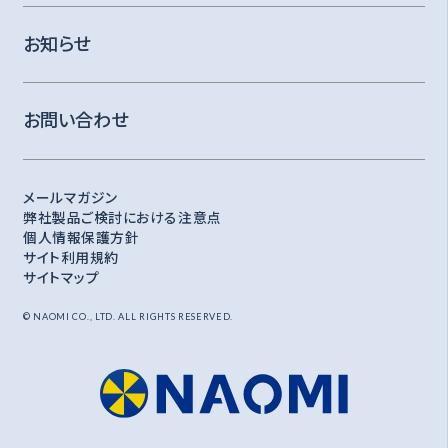
お知らせ
お問い合わせ
メールマガジン
弊社製品ご検討における注意点
個人情報保護方針
サイト利用規約
サイトマップ
© NAOMI CO., LTD. ALL RIGHTS RESERVED.