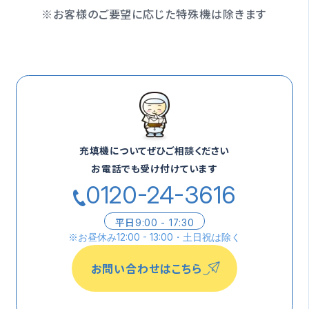
※お客様のご要望に応じた特殊機は除きます
充填機についてぜひご相談ください
お電話でも受け付けています
0120-24-3616
平日
9:00 - 17:30
※
お昼休み12:00 - 13:00・土日祝は除く
お問い合わせはこちら