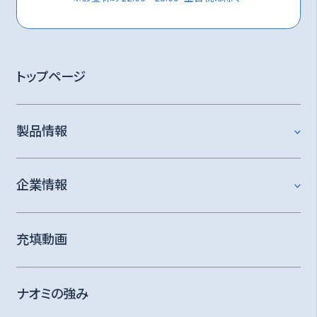
トップページ
製品情報
企業情報
充填動画
ナオミの強み