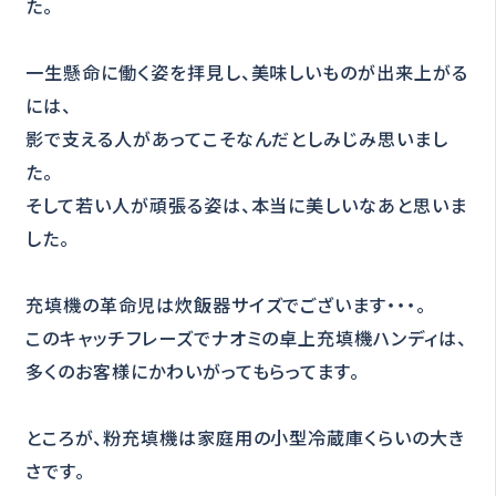
た。
一生懸命に働く姿を拝見し、美味しいものが出来上がる
には、
影で支える人があってこそなんだとしみじみ思いまし
た。
そして若い人が頑張る姿は、本当に美しいなあと思いま
した。
充填機の革命児は炊飯器サイズでございます・・・。
このキャッチフレーズでナオミの卓上充填機ハンディは、
多くのお客様にかわいがってもらってます。
ところが、粉充填機は家庭用の小型冷蔵庫くらいの大き
さです。