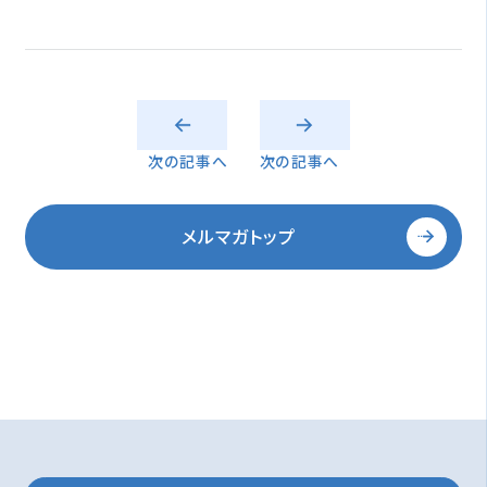
次の記事へ
次の記事へ
メルマガトップ