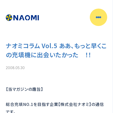
ナオミコラム Vol.5 ああ、もっと早くこ
の充填機に出会いたかった ！！
2008.05.30
【当マガジンの趣旨】
総合充填NO.1を目指す企業【株式会社ナオミ】の通信
です。