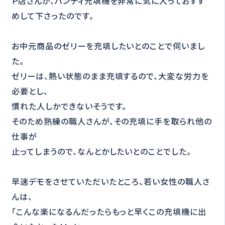
Ｐ店さんが、ハンディ充填機を非常に気に入っておすす
めして下さったのです。
お中元商品のゼリーを充填したいとのことで伺いまし
た。
ゼリーは、熱い状態のまま充填するので、大変な労力を
必要とし、
慣れた人しかできないそうです。
そのため熟練の職人さんが、その充填に手を取られ他の
仕事が
止ってしまうので、なんとかしたいとのことでした。
早速デモをさせていただいたところ、若い女性の職人さ
んは、
「こんな楽になるんだったらもっと早くこの充填機に出