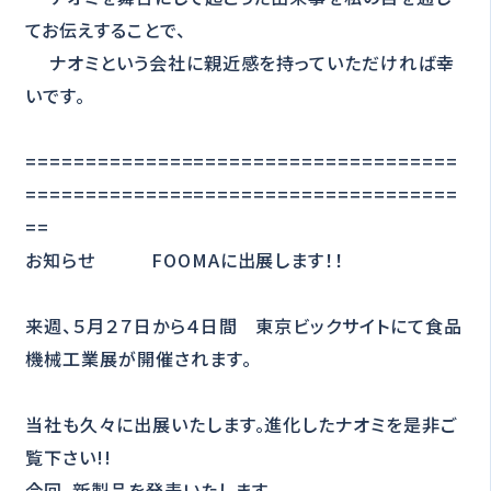
てお伝えすることで、
ナオミという会社に親近感を持っていただければ幸
いです。
====================================
====================================
==
お知らせ FOOMAに出展します！！
来週、５月２７日から４日間 東京ビックサイトにて食品
機械工業展が開催されます。
当社も久々に出展いたします。進化したナオミを是非ご
覧下さい!!
今回、新製品を発表いたします。