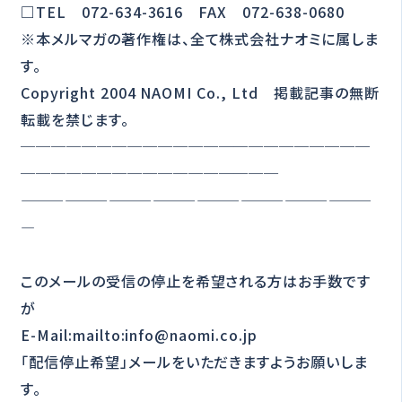
□TEL 072-634-3616 FAX 072-638-0680
※本メルマガの著作権は、全て株式会社ナオミに属しま
す。
Copyright 2004 NAOMI Co., Ltd 掲載記事の無断
転載を禁じます。
───────────────────────
─────────────────
————————————————————————
—
このメールの受信の停止を希望される方はお手数です
が
E-Mail:mailto:info@naomi.co.jp
「配信停止希望」メールをいただきますようお願いしま
す。