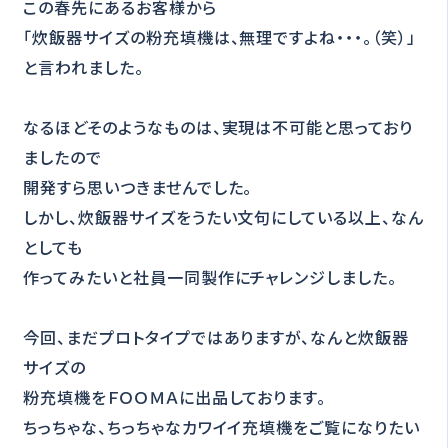
この春先にあるお客様から
「炊飯器サイズの粉充填機は、無理ですよね・・・。（笑）」
と言われました。
なるほどそのようなものは、実現は不可能と思っており
ましたので
開発すら思いつきませんでした。
しかし、炊飯器サイズをうたい文句にしている以上、なん
としても
作ってみたいと社員一同製作にチャレンジしました。
今回、まだプロトタイプではありますが、なんと炊飯器
サイズの
粉充填機をＦＯＯＭＡに出品しております。
ちっちゃな、ちっちゃなカワイイ充填機をご覧になりたい