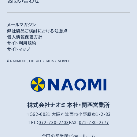
お問い合わせ
メールマガジン
弊社製品ご検討における注意点
個人情報保護方針
サイト利用規約
サイトマップ
© NAOMI CO., LTD. ALL RIGHTS RESERVED.
株式会社ナオミ 本社・関西営業所
〒562-0031 大阪府箕面市小野原東1-2-83
TEL：
072-730-2703
FAX：
072-730-2777
全国の営業所・ショールーム