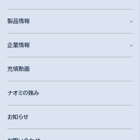
製品情報
企業情報
充填動画
ナオミの強み
お知らせ