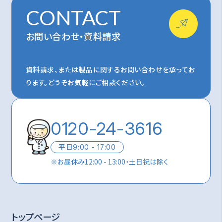
CONTACT
お問い合わせ・資料請求
資料請求、または製品に関するお問い合わせを承ってお
ります。
どうぞお気軽にご相談ください。
0120-24-3616
平日
9:00 - 17:00
※
お昼休み12:00 - 13:00・土日祝は除く
トップページ