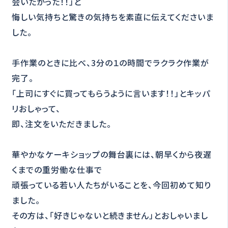
会いたかった！！」と
悔しい気持ちと驚きの気持ちを素直に伝えてくださいま
した。
手作業のときに比べ、3分の１の時間でラクラク作業が
完了。
「上司にすぐに買ってもらうように言います！！」とキッパ
リおしゃって、
即、注文をいただきました。
華やかなケーキショップの舞台裏には、朝早くから夜遅
くまでの重労働な仕事で
頑張っている若い人たちがいることを、今回初めて知り
ました。
その方は、「好きじゃないと続きません」とおしゃいまし