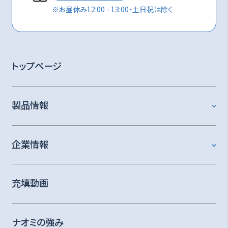
※
お昼休み12:00 - 13:00・土日祝は除く
トップページ
製品情報
企業情報
充填動画
ナオミの強み