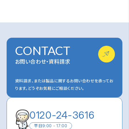
CONTACT
お問い合わせ・資料請求
資料請求、または製品に関するお問い合わせを承ってお
ります。
どうぞお気軽にご相談ください。
0120-24-3616
平日
9:00 - 17:00