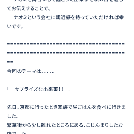
てお伝えすることで、
ナオミという会社に親近感を持っていただければ幸
いです。
====================================
====================================
==
今回のテーマは、、、、。
「 サプライズな出来事！！ 」
先日、京都に行ったとき家族で昼ごはんを食べに行きま
した。
繁華街から少し離れたところにある、こじんまりしたお
店でした。