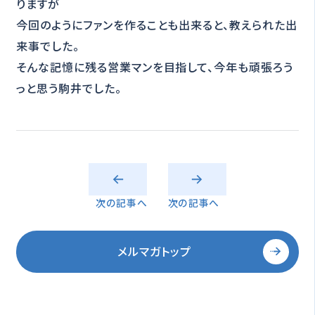
りますが
今回のようにファンを作ることも出来ると、教えられた出
来事でした。
そんな記憶に残る営業マンを目指して、今年も頑張ろう
っと思う駒井でした。
次の記事へ
次の記事へ
メルマガトップ