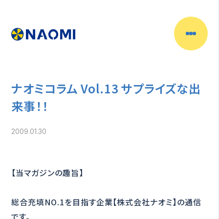
ナオミコラム Vol.13 サプライズな出
来事！！
2009.01.30
【当マガジンの趣旨】
総合充填NO.1を目指す企業【株式会社ナオミ】の通信
です。