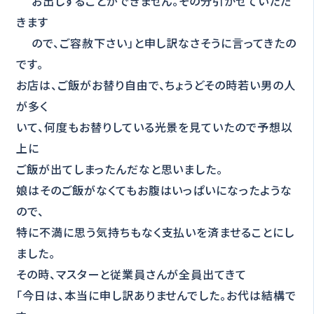
お出しすることができません。その分引かせていただ
きます
ので、ご容赦下さい」と申し訳なさそうに言ってきたの
です。
お店は、ご飯がお替り自由で、ちょうどその時若い男の人
が多く
いて、何度もお替りしている光景を見ていたので予想以
上に
ご飯が出てしまったんだなと思いました。
娘はそのご飯がなくてもお腹はいっぱいになったような
ので、
特に不満に思う気持ちもなく支払いを済ませることにし
ました。
その時、マスターと従業員さんが全員出てきて
「今日は、本当に申し訳ありませんでした。お代は結構で