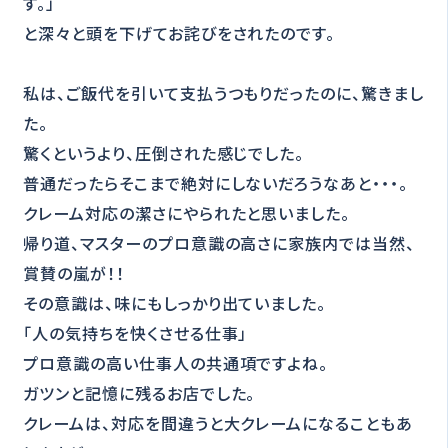
す。」
と深々と頭を下げてお詫びをされたのです。
私は、ご飯代を引いて支払うつもりだったのに、驚きまし
た。
驚くというより、圧倒された感じでした。
普通だったらそこまで絶対にしないだろうなあと・・・。
クレーム対応の潔さにやられたと思いました。
帰り道、マスターのプロ意識の高さに家族内では当然、
賞賛の嵐が！！
その意識は、味にもしっかり出ていました。
「人の気持ちを快くさせる仕事」
プロ意識の高い仕事人の共通項ですよね。
ガツンと記憶に残るお店でした。
クレームは、対応を間違うと大クレームになることもあ