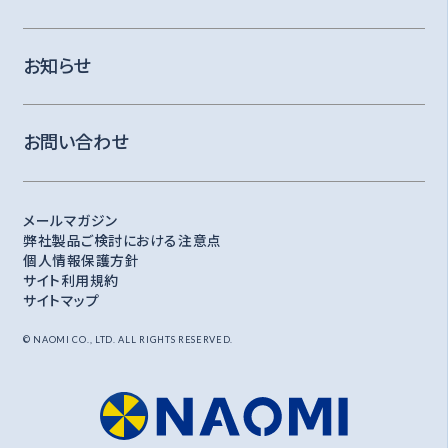
お知らせ
お問い合わせ
メールマガジン
弊社製品ご検討における注意点
個人情報保護方針
サイト利用規約
サイトマップ
© NAOMI CO., LTD. ALL RIGHTS RESERVED.