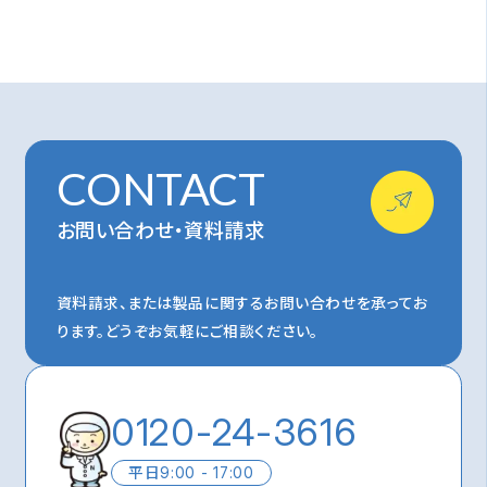
CONTACT
お問い合わせ・資料請求
資料請求、または製品に関するお問い合わせを承ってお
ります。
どうぞお気軽にご相談ください。
0120-24-3616
平日
9:00 - 17:00