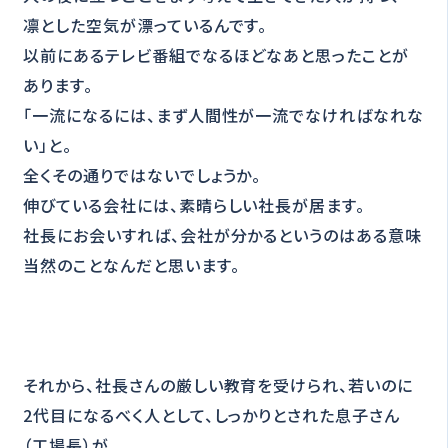
凛とした空気が漂っているんです。
以前にあるテレビ番組でなるほどなあと思ったことが
あります。
「一流になるには、まず人間性が一流でなければなれな
い」と。
全くその通りではないでしょうか。
伸びている会社には、素晴らしい社長が居ます。
社長にお会いすれば、会社が分かるというのはある意味
当然のことなんだと思います。
それから、社長さんの厳しい教育を受けられ、若いのに
2代目になるべく人として、しっかりとされた息子さん
（工場長）が