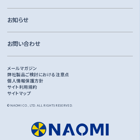
お知らせ
お問い合わせ
メールマガジン
弊社製品ご検討における注意点
個人情報保護方針
サイト利用規約
サイトマップ
© NAOMI CO., LTD. ALL RIGHTS RESERVED.