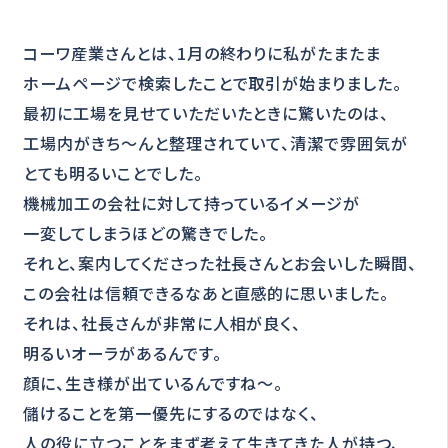
コーワ産業さんとは、1月の終わりに私がたまたま
ホームページで検索したことで取引が始まりました。
最初に工場を見せていただいたときに驚いたのは、
工場内がきち～んと整理されていて、清潔で雰囲気が
とても明るいことでした。
機械加工の会社に対して持っているイメージが
一変してしまうほどの驚きでした。
それと、案内してくださった社長さんとお会いした瞬間、
この会社は信頼できるなあと直感的に思いました。
それは、社長さんが非常に人相が良く、
明るいオーラがあるんです。
顔に、生き様が出ているんですね～。
儲けることを第一優先にするのではなく、
人の役に立つことをまず考えて生きてきた人が持つ、