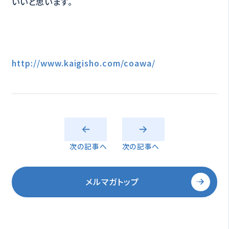
いいと思います。
http://www.kaigisho.com/coawa/
次の記事へ
次の記事へ
メルマガトップ