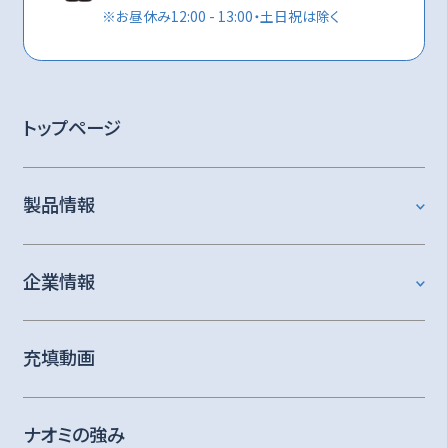
※
お昼休み12:00 - 13:00・土日祝は除く
トップページ
製品情報
企業情報
充填動画
ナオミの強み