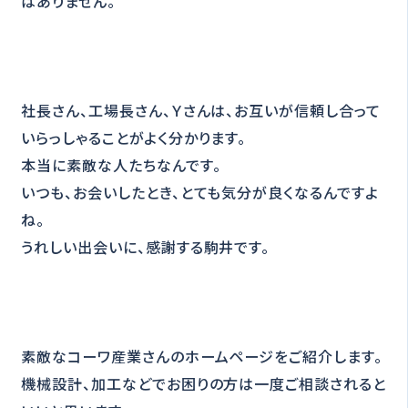
はありません。
社長さん、工場長さん、Ｙさんは、お互いが信頼し合って
いらっしゃることがよく分かります。
本当に素敵な人たちなんです。
いつも、お会いしたとき、とても気分が良くなるんですよ
ね。
うれしい出会いに、感謝する駒井です。
素敵なコーワ産業さんのホームページをご紹介します。
機械設計、加工などでお困りの方は一度ご相談されると