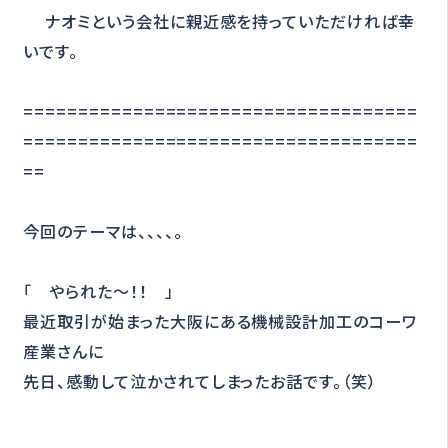
ナオミという会社に親近感を持っていただければ幸
いです。
====================================
====================================
==
今回のテーマは、、、、。
「 やられた～！！ 」
最近取引が始まった大阪にある機械設計加工のコーワ
産業さんに
先日、感動して泣かされてしまったお話です。（笑）