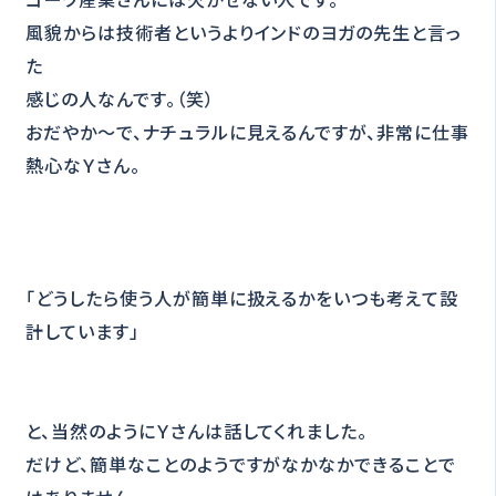
風貌からは技術者というよりインドのヨガの先生と言っ
た
感じの人なんです。（笑）
おだやか～で、ナチュラルに見えるんですが、非常に仕事
熱心なＹさん。
「どうしたら使う人が簡単に扱えるかをいつも考えて設
計しています」
と、当然のようにＹさんは話してくれました。
だけど、簡単なことのようですがなかなかできることで