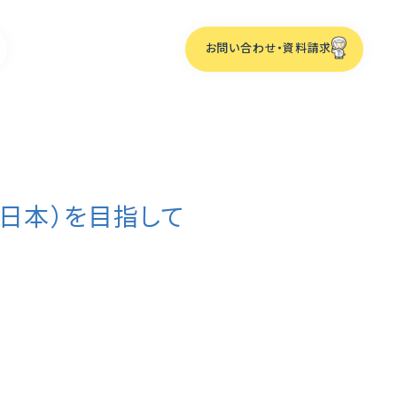
お問い合わせ・資料請求
イイ日本）を目指して
ーム
化