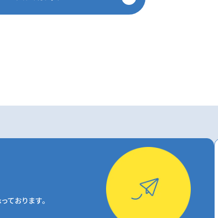
っております。