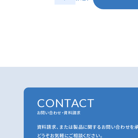
CONTACT
お問い合わせ・資料請求
資料請求、または製品に関するお問い合わせを承
どうぞお気軽にご相談ください。