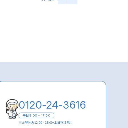
0120-24-3616
平日
9:00 - 17:00
※
お昼休み12:00 - 13:00・土日祝は除く