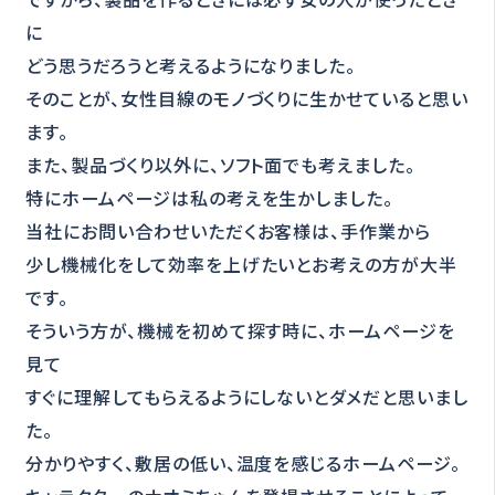
に
どう思うだろうと考えるようになりました。
そのことが、女性目線のモノづくりに生かせていると思い
ます。
また、製品づくり以外に、ソフト面でも考えました。
特にホームページは私の考えを生かしました。
当社にお問い合わせいただくお客様は、手作業から
少し機械化をして効率を上げたいとお考えの方が大半
です。
そういう方が、機械を初めて探す時に、ホームページを
見て
すぐに理解してもらえるようにしないとダメだと思いまし
た。
分かりやすく、敷居の低い、温度を感じるホームページ。