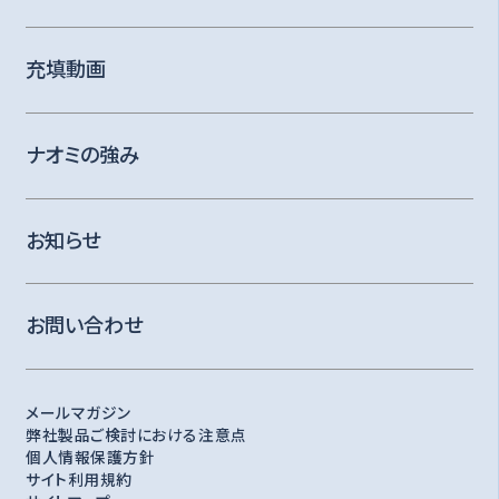
充填動画
ナオミの強み
お知らせ
お問い合わせ
メールマガジン
弊社製品ご検討における注意点
個人情報保護方針
サイト利用規約