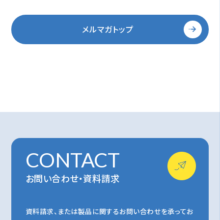
メルマガトップ
CONTACT
お問い合わせ・資料請求
資料請求、または製品に関するお問い合わせを承ってお