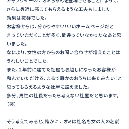
キャラクターのナオミちゃんを登場させることによって、
さらに身近に感じてもらえるような工夫もしました。
効果は抜群でした。
お客様からは、分かりやすい！いいホームページだと
言っていただくことが多く、間違っていなかったなあと思
いました。
なにより、女性の方からのお問い合わせが増えたことは
うれしいことでした。
また、２年前に建てた社屋もお越しになったお客様が
和んでいただける、まるで誰かのおうちに来たみたい！と
思ってもらえるような社屋に設えました。
多分、男性の社長だったら考えない社屋だと思います。
（笑）
そう考えてみると、確かにナオミは社名も女の人の名前