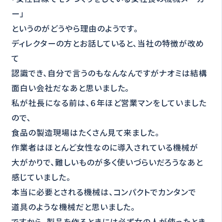
ー」
というのがどうやら理由のようです。
ディレクターの方とお話していると、当社の特徴が改め
て
認識でき、自分で言うのもなんなんですがナオミは結構
面白い会社だなあと思いました。
私が社長になる前は、６年ほど営業マンをしていました
ので、
食品の製造現場はたくさん見て来ました。
作業者はほとんど女性なのに導入されている機械が
大がかりで、難しいものが多く使いづらいだろうなあと
感じていました。
本当に必要とされる機械は、コンパクトでカンタンで
道具のような機械だと思いました。
ですから、製品を作るときには必ず女の人が使ったとき