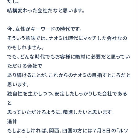
だし、
結構変わった会社だなと思います。
今、女性がキーワードの時代です。
そういう意味では、ナオミは時代にマッチした会社なの
かもしれません。
でも、どんな時代でもお客様に絶対に必要だと思ってい
ただける会社で
あり続けることが、これからのナオミの目指すところだと
思います。
独自性を生かしつつ、安定したしっかりした会社である
と
思っていただけるように、精進したいと思います。
追伸
もしよろしければ、関西、四国の方には７月８日の「ルソ