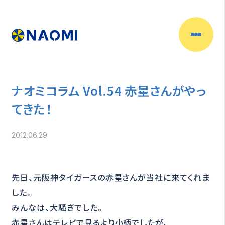
ナオミコラム Vol.54 赤星さんがやっ
てきた！
2012.06.29
先日、元阪神タイガースの赤星さんが当社に来てくれま
した。
みんなは、大騒ぎでした。
赤星さんはテレビで見るより小柄でしたが、