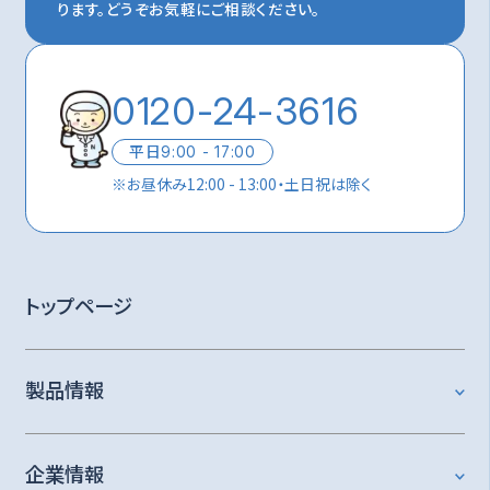
ります。
どうぞお気軽にご相談ください。
0120-24-3616
平日
9:00 - 17:00
※
お昼休み12:00 - 13:00・土日祝は除く
トップページ
製品情報
企業情報