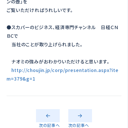
ンの壺」を
ご覧いただければうれしいです。
●スカパーのビジネス、経済専門チャンネル 日経ＣＮ
ＢCで
当社のことが取り上げられました。
ナオミの強みがおわかりいただけると思います。
http://choujin.jp/corp/presentation.aspx?ite
m=379&g=1
次の記事へ
次の記事へ