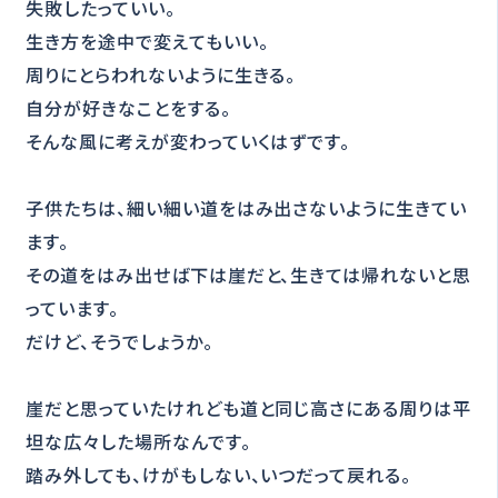
失敗したっていい。
生き方を途中で変えてもいい。
周りにとらわれないように生きる。
自分が好きなことをする。
そんな風に考えが変わっていくはずです。
子供たちは、細い細い道をはみ出さないように生きてい
ます。
その道をはみ出せば下は崖だと、生きては帰れないと思
っています。
だけど、そうでしょうか。
崖だと思っていたけれども道と同じ高さにある周りは平
坦な広々した場所なんです。
踏み外しても、けがもしない、いつだって戻れる。