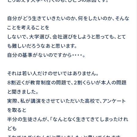
自分がどう生きていきたいのか、何をしたいのか、そんな
ことを考えることを
しないで、大学選び、会社選びをしようと思っても、とて
も難しいだろうなあと思います。
自分の基準がないのですから・・・・。
それは若い人だけのせいではありません。
８割近くが教育制度の問題で、２割くらいが本人の問題
と聞きました。
実際、私が講演をさせていただいた高校で、アンケート
を取ると
半分の生徒さんが、「なんとなく生きてきてしまったけれ
ども