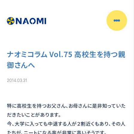
ナオミコラム Vol.75 高校生を持つ親
御さんへ
2014.03.31
特に高校生を持つお父さん、お母さんに是非知っていた
だきたいことがあります。
今、大学に入っても中退する人が２割近くもあり、その人
たちが、ニートになる率が非常に高いそうです。