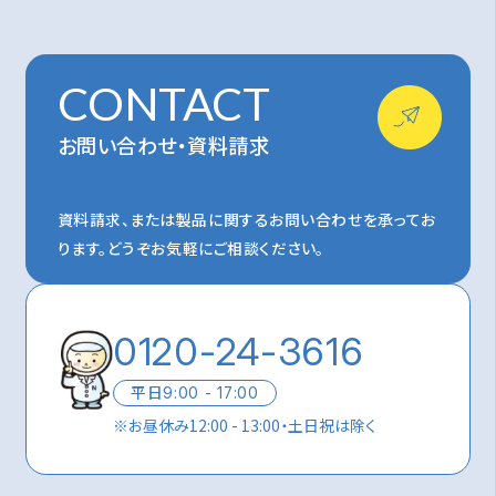
CONTACT
お問い合わせ・資料請求
資料請求、または製品に関するお問い合わせを承ってお
ります。
どうぞお気軽にご相談ください。
0120-24-3616
平日
9:00 - 17:00
※
お昼休み12:00 - 13:00・土日祝は除く