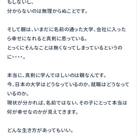
もしないし、
分からないのは無理からぬことです。
そして親は、いまだに名前の通った大学、会社に入った
ら幸せになれると真剣に思っている。
とっくにそんなことは無くなってしまっているというの
に・・・・。
本当に、真剣に学んでほしいのは親なんです。
今、日本の大学はどうなっているのか、就職はどうなって
いるのか。
現状が分かれば、名前ではない、その子にとって本当は
何が幸せなのかが見えてきます。
どんな生き方があってもいい。