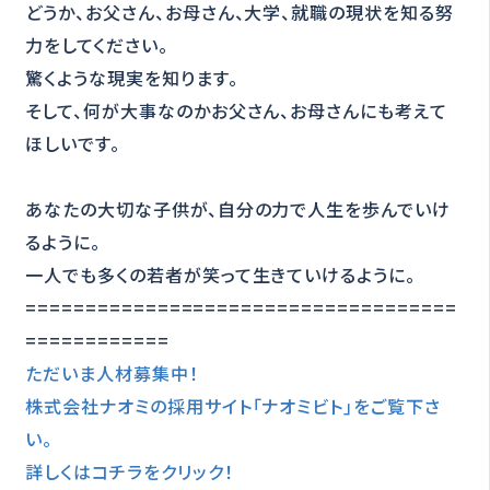
どうか、お父さん、お母さん、大学、就職の現状を知る努
力をしてください。
驚くような現実を知ります。
そして、何が大事なのかお父さん、お母さんにも考えて
ほしいです。
あなたの大切な子供が、自分の力で人生を歩んでいけ
るように。
一人でも多くの若者が笑って生きていけるように。
====================================
============
ただいま人材募集中！
株式会社ナオミの採用サイト｢ナオミビト｣をご覧下さ
い。
詳しくはコチラをクリック！