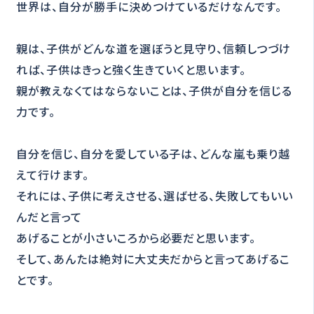
世界は、自分が勝手に決めつけているだけなんです。
親は、子供がどんな道を選ぼうと見守り、信頼しつづけ
れば、子供はきっと強く生きていくと思います。
親が教えなくてはならないことは、子供が自分を信じる
力です。
自分を信じ、自分を愛している子は、どんな嵐も乗り越
えて行けます。
それには、子供に考えさせる、選ばせる、失敗してもいい
んだと言って
あげることが小さいころから必要だと思います。
そして、あんたは絶対に大丈夫だからと言ってあげるこ
とです。