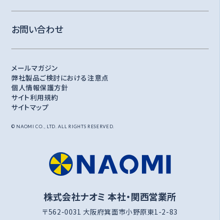
お問い合わせ
メールマガジン
弊社製品ご検討における注意点
個人情報保護方針
サイト利用規約
サイトマップ
© NAOMI CO., LTD. ALL RIGHTS RESERVED.
株式会社ナオミ 本社・関西営業所
〒562-0031 大阪府箕面市小野原東1-2-83