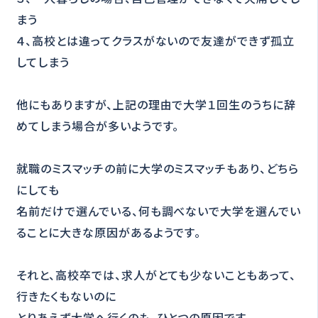
まう
４、高校とは違ってクラスがないので友達ができず孤立
してしまう
他にもありますが、上記の理由で大学１回生のうちに辞
めてしまう場合が多いようです。
就職のミスマッチの前に大学のミスマッチもあり、どちら
にしても
名前だけで選んでいる、何も調べないで大学を選んでい
ることに大きな原因があるようです。
それと、高校卒では、求人がとても少ないこともあって、
行きたくもないのに
とりあえず大学へ行くのも、ひとつの原因です。