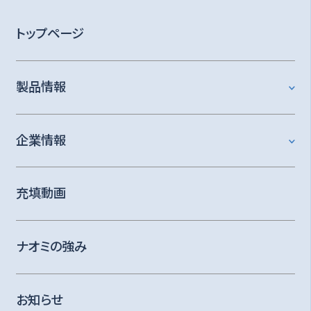
トップページ
製品情報
企業情報
充填動画
ナオミの強み
お知らせ