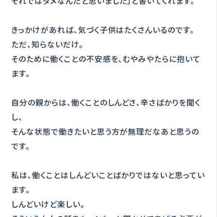
それではダメなんだと思いました」と書いてくれます。
きっかけがあれば、気づく子供はたくさんいるのです。
ただ、知らないだけ。
そのために働くことの不安感を、むやみやたらに抱いて
ます。
自分の親からは、働くことのしんどさ、辛さばかりを聞く
し、
そんな状態で働きたいと思う方が無理だなあと思うの
です。
私は、働くことはしんどいことばかりではないと思ってい
ます。
しんどいけど楽しい。