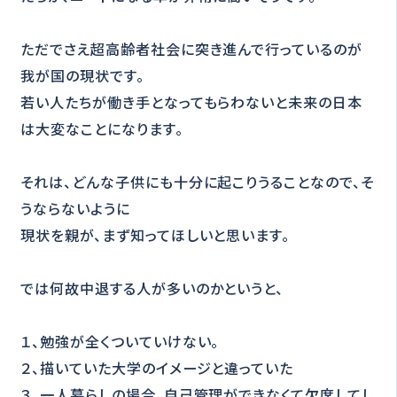
ただでさえ超高齢者社会に突き進んで行っているのが
我が国の現状です。
若い人たちが働き手となってもらわないと未来の日本
は大変なことになります。
それは、どんな子供にも十分に起こりうることなので、そ
うならないように
現状を親が、まず知ってほしいと思います。
では何故中退する人が多いのかというと、
１、勉強が全くついていけない。
２、描いていた大学のイメージと違っていた
３、一人暮らしの場合、自己管理ができなくて欠席してし