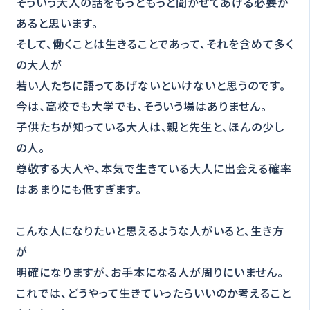
そういう大人の話をもっともっと聞かせてあげる必要が
あると思います。
そして、働くことは生きることであって、それを含めて多く
の大人が
若い人たちに語ってあげないといけないと思うのです。
今は、高校でも大学でも、そういう場はありません。
子供たちが知っている大人は、親と先生と、ほんの少し
の人。
尊敬する大人や、本気で生きている大人に出会える確率
はあまりにも低すぎます。
こんな人になりたいと思えるような人がいると、生き方
が
明確になりますが、お手本になる人が周りにいません。
これでは、どうやって生きていったらいいのか考えること