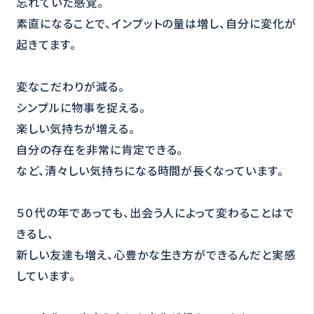
忘れていた感覚。
素直になることで、インプットの量は増し、自分に変化が
起きてます。
変なこだわりが減る。
シンプルに物事を捉える。
楽しい気持ちが増える。
自分の存在を非常に肯定できる。
など、清々しい気持ちになる時間が長くなっています。
５０代の年であっても、出会う人によって変わることはで
きるし、
新しい友達も増え、心豊かな生き方ができるんだと実感
しています。