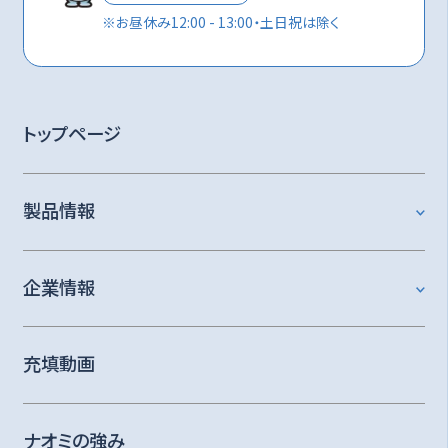
※
お昼休み12:00 - 13:00・土日祝は除く
トップページ
製品情報
企業情報
充填動画
ナオミの強み