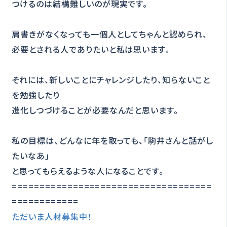
つけるのは結構難しいのが現実です。
肩書きがなくなっても一個人としてちゃんと認められ、
必要とされる人でありたいと私は思います。
それには、新しいことにチャレンジしたり、知らないこと
を勉強したり
進化しつづけることが必要なんだと思います。
私の目標は、どんなに年を取っても、「駒井さんと話がし
たいなあ」
と思ってもらえるような人になることです。
====================================
============
ただいま人材募集中！