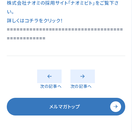
株式会社ナオミの採用サイト｢ナオミビト｣をご覧下さ
い。
詳しくはコチラをクリック！
====================================
============
次の記事へ
次の記事へ
メルマガトップ