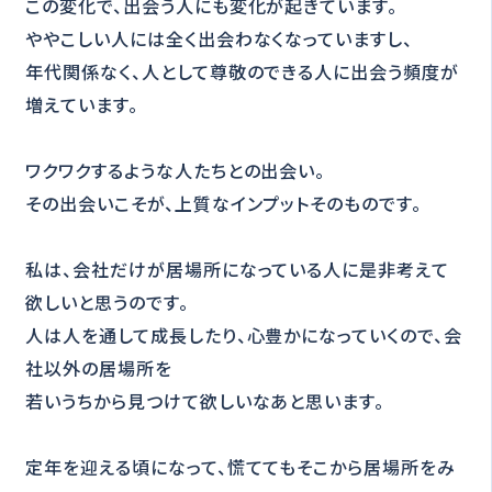
この変化で、出会う人にも変化が起きています。
ややこしい人には全く出会わなくなっていますし、
年代関係なく、人として尊敬のできる人に出会う頻度が
増えています。
ワクワクするような人たちとの出会い。
その出会いこそが、上質なインプットそのものです。
私は、会社だけが居場所になっている人に是非考えて
欲しいと思うのです。
人は人を通して成長したり、心豊かになっていくので、会
社以外の居場所を
若いうちから見つけて欲しいなあと思います。
定年を迎える頃になって、慌ててもそこから居場所をみ