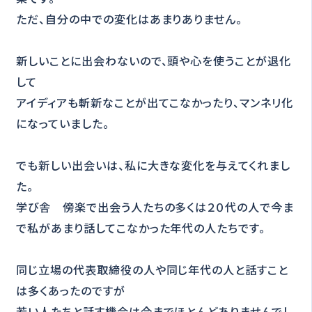
ただ、自分の中での変化はあまりありません。
新しいことに出会わないので、頭や心を使うことが退化
して
アイディアも斬新なことが出てこなかったり、マンネリ化
になっていました。
でも新しい出会いは、私に大きな変化を与えてくれまし
た。
学び舎 傍楽で出会う人たちの多くは２０代の人で今ま
で私があまり話してこなかった年代の人たちです。
同じ立場の代表取締役の人や同じ年代の人と話すこと
は多くあったのですが
若い人たちと話す機会は今までほとんどありませんでし