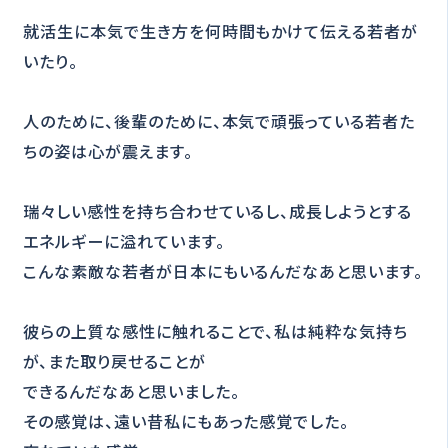
就活生に本気で生き方を何時間もかけて伝える若者が
いたり。
人のために、後輩のために、本気で頑張っている若者た
ちの姿は心が震えます。
瑞々しい感性を持ち合わせているし、成長しようとする
エネルギーに溢れています。
こんな素敵な若者が日本にもいるんだなあと思います。
彼らの上質な感性に触れることで、私は純粋な気持ち
が、また取り戻せることが
できるんだなあと思いました。
その感覚は、遠い昔私にもあった感覚でした。