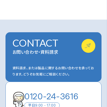
CONTACT
お問い合わせ・資料請求
資料請求、または製品に関するお問い合わせを承ってお
ります。
どうぞお気軽にご相談ください。
0120-24-3616
平日
9:00 - 17:00