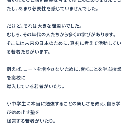
たし、あまり必要性を感じていませんでした。
だけど、それは大きな間違いでした。
むしろ、その年代の人たちから多くの学びがあります。
そこには未来の日本のために、真剣に考えて活動してい
る若者たちがいます。
例えば、ニートを増やさないために、働くことを学ぶ授業
を高校に
導入している若者がいたり。
小中学生に本当に勉強することの楽しさを教え、自ら学
び始め出す塾を
経営する若者がいたり。