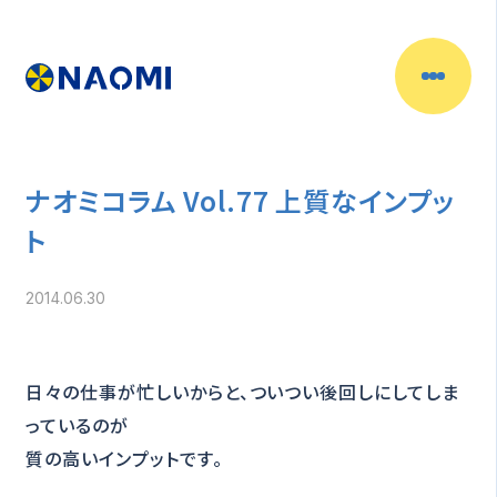
ナオミコラム Vol.77 上質なインプッ
ト
2014.06.30
日々の仕事が忙しいからと、ついつい後回しにしてしま
っているのが
質の高いインプットです。