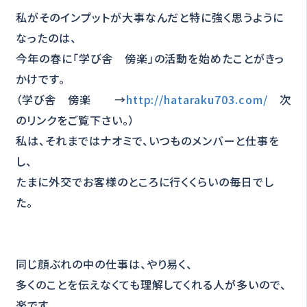
私がそのインプットが大事なんだと特に強く思うように
なったのは、
今年の春に「学び舎 傍楽」の活動を始めたことがきっ
かけです。
（学び舎 傍楽 →
http://hataraku703.com/
次
のリンクをご覧下さい。）
私は、それまではナオミで、いつものメンバーと仕事を
し、
たまに外交でお客様のところに行くくらいの毎日でし
た。
同じ顔ぶれの中の仕事は、やり易く、
多くのことを伝えなくても理解してくれる人が多いので、
楽です。