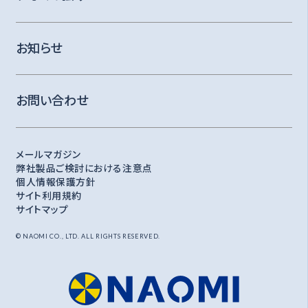
お知らせ
お問い合わせ
メールマガジン
弊社製品ご検討における注意点
個人情報保護方針
サイト利用規約
サイトマップ
© NAOMI CO., LTD. ALL RIGHTS RESERVED.