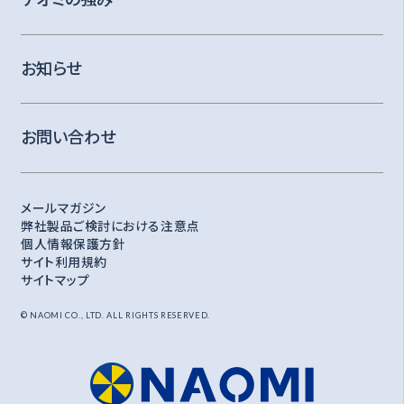
お知らせ
お問い合わせ
メールマガジン
弊社製品ご検討における注意点
個人情報保護方針
サイト利用規約
サイトマップ
© NAOMI CO., LTD. ALL RIGHTS RESERVED.