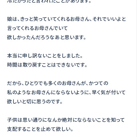
冷たかったと言われたことがあります。
娘は、きっと笑っていてくれるお母さん、それでいいよと
言ってくれるお母さんでいて
欲しかったんだろうなあと思います。
本当に申し訳ないことをしました。
時間は取り戻すことはできないです。
だから、ひとりでも多くのお母さんが、かつての
私のようなお母さんにならないように、早く気が付いて
欲しいと切に思うのです。
子供は思い通りになんか絶対にならないことを知って
支配することを止めて欲しい。