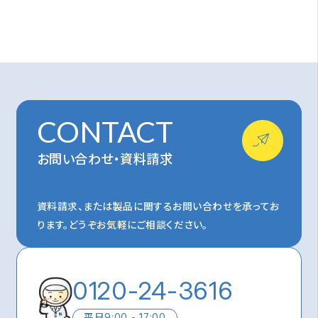
CONTACT
お問い合わせ・資料請求
資料請求、または製品に関するお問い合わせを承ってお
ります。
どうぞお気軽にご相談ください。
0120-24-3616
平日
9:00 - 17:00