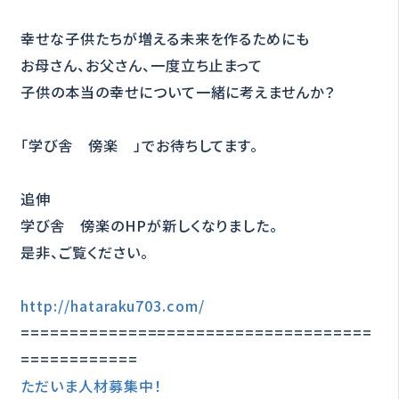
幸せな子供たちが増える未来を作るためにも
お母さん、お父さん、一度立ち止まって
子供の本当の幸せについて一緒に考えませんか？
「学び舎 傍楽 」でお待ちしてます。
追伸
学び舎 傍楽のHPが新しくなりました。
是非、ご覧ください。
http://hataraku703.com/
====================================
============
ただいま人材募集中！