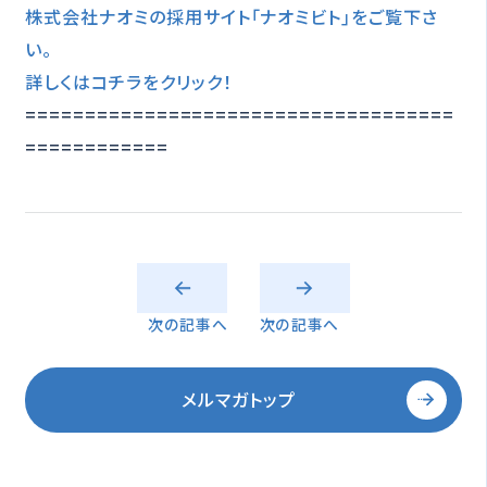
株式会社ナオミの採用サイト｢ナオミビト｣をご覧下さ
い。
詳しくはコチラをクリック！
====================================
============
次の記事へ
次の記事へ
メルマガトップ