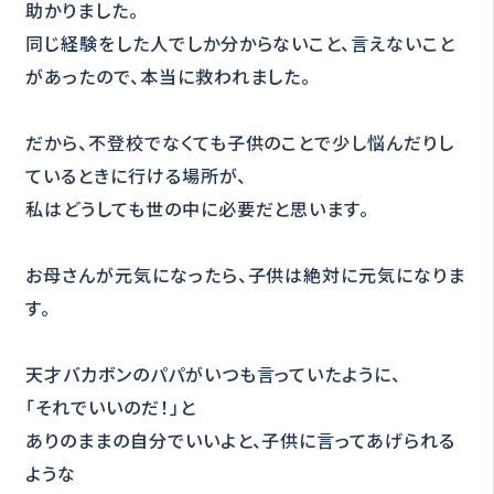
助かりました。
同じ経験をした人でしか分からないこと、言えないこと
があったので、本当に救われました。
だから、不登校でなくても子供のことで少し悩んだりし
ているときに行ける場所が、
私はどうしても世の中に必要だと思います。
お母さんが元気になったら、子供は絶対に元気になりま
す。
天才バカボンのパパがいつも言っていたように、
「それでいいのだ！」と
ありのままの自分でいいよと、子供に言ってあげられる
ような