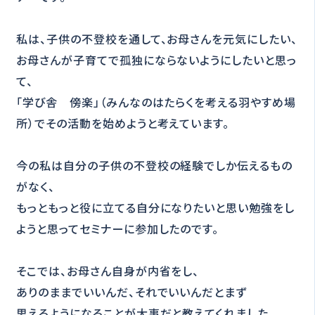
私は、子供の不登校を通して、お母さんを元気にしたい、
お母さんが子育てで孤独にならないようにしたいと思っ
て、
「学び舎 傍楽」（みんなのはたらくを考える羽やすめ場
所）でその活動を始めようと考えています。
今の私は自分の子供の不登校の経験でしか伝えるもの
がなく、
もっともっと役に立てる自分になりたいと思い勉強をし
ようと思ってセミナーに参加したのです。
そこでは、お母さん自身が内省をし、
ありのままでいいんだ、それでいいんだとまず
思えるようになることが大事だと教えてくれました。