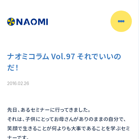
ナオミコラム Vol.97 それでいいの
だ！
2016.02.26
先日、あるセミナーに行ってきました。
それは、子供にとってお母さんがありのままの自分で、
笑顔で生きることが何よりも大事であることを学ぶセミ
ナーです。