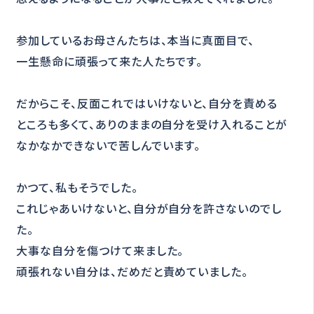
参加しているお母さんたちは、本当に真面目で、
一生懸命に頑張って来た人たちです。
だからこそ、反面これではいけないと、自分を責める
ところも多くて、ありのままの自分を受け入れることが
なかなかできないで苦しんでいます。
かつて、私もそうでした。
これじゃあいけないと、自分が自分を許さないのでし
た。
大事な自分を傷つけて来ました。
頑張れない自分は、だめだと責めていました。