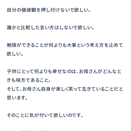
自分の価値観を押し付けないで欲しい。
誰かと比較した言い方はしないで欲しい。
勉強ができることが何よりも大事という考え方を止めて
欲しい。
子供にとって何よりも幸せなのは、お母さんがどんなと
きも味方であること。
そして、お母さん自身が楽しく笑って生きていることだと
思います。
そのことに気が付いて欲しいのです。