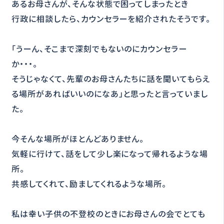
あるお母さんが、そんな状態で困ってしまったとき
行政に相談したら、カウンセラーを紹介されたそうです。
「うーん、そこまで深刻でもないのにカウンセラー
か・・・。
そうじゃなくて、先輩のお母さんたちに話を聞いてもらえ
る場所があればいいのになあ」と思ったと言っていまし
た。
今そんな場所がほとんどありません。
気軽に行けて、話をして少し楽になって帰れるような場
所。
共感してくれて、励ましてくれるような場所。
私は幸い子供の不登校のときにお母さんの会でとても