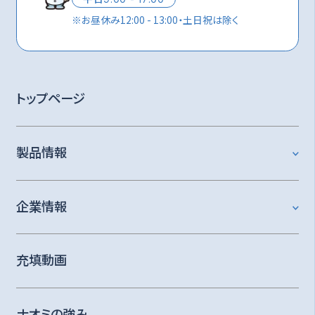
※
お昼休み12:00 - 13:00・土日祝は除く
トップページ
製品情報
企業情報
充填動画
ナオミの強み