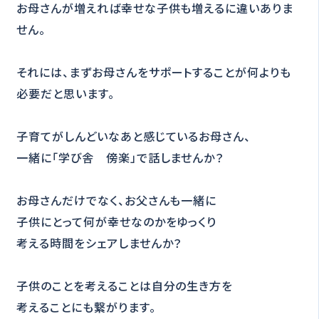
お母さんが増えれば幸せな子供も増えるに違いありま
せん。
それには、まずお母さんをサポートすることが何よりも
必要だと思います。
子育てがしんどいなあと感じているお母さん、
一緒に「学び舎 傍楽」で話しませんか？
お母さんだけでなく、お父さんも一緒に
子供にとって何が幸せなのかをゆっくり
考える時間をシェアしませんか？
子供のことを考えることは自分の生き方を
考えることにも繋がります。