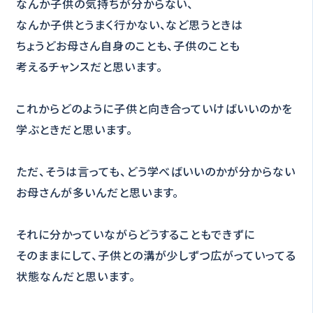
なんか子供の気持ちが分からない、
なんか子供とうまく行かない、など思うときは
ちょうどお母さん自身のことも、子供のことも
考えるチャンスだと思います。
これからどのように子供と向き合っていけばいいのかを
学ぶときだと思います。
ただ、そうは言っても、どう学べばいいのかが分からない
お母さんが多いんだと思います。
それに分かっていながらどうすることもできずに
そのままにして、子供との溝が少しずつ広がっていってる
状態なんだと思います。