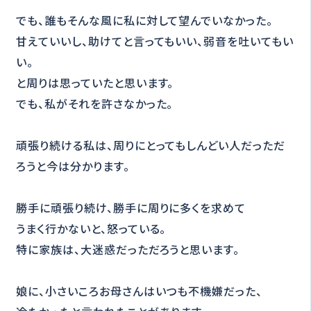
でも、誰もそんな風に私に対して望んでいなかった。
甘えていいし、助けてと言ってもいい、弱音を吐いてもい
い。
と周りは思っていたと思います。
でも、私がそれを許さなかった。
頑張り続ける私は、周りにとってもしんどい人だっただ
ろうと今は分かります。
勝手に頑張り続け、勝手に周りに多くを求めて
うまく行かないと、怒っている。
特に家族は、大迷惑だっただろうと思います。
娘に、小さいころお母さんはいつも不機嫌だった、