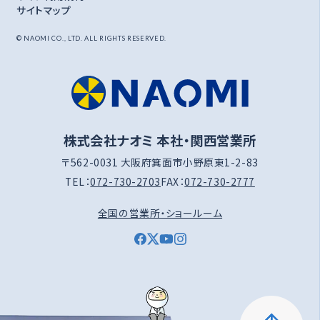
サイトマップ
© NAOMI CO., LTD. ALL RIGHTS RESERVED.
株式会社ナオミ 本社・関西営業所
〒562-0031 大阪府箕面市小野原東1-2-83
TEL：
072-730-2703
FAX：
072-730-2777
全国の営業所・ショールーム