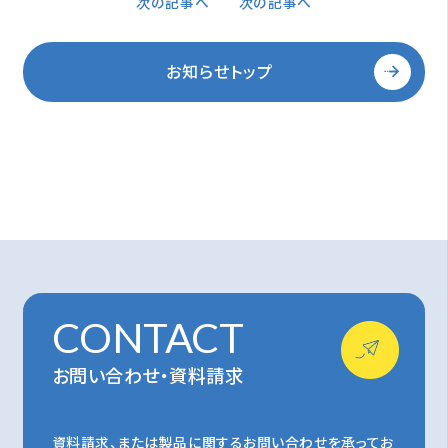
次の記事へ
次の記事へ
お知らせトップ
CONTACT
お問い合わせ・資料請求
資料請求、または製品に関するお問い合わせを承ってお