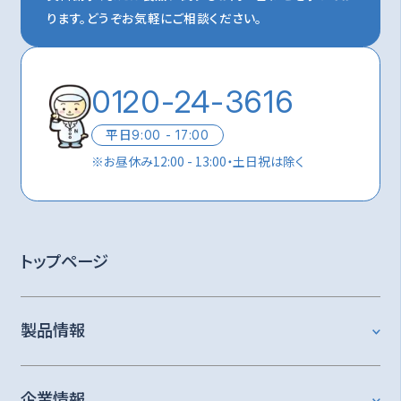
ります。
どうぞお気軽にご相談ください。
0120-24-3616
平日
9:00 - 17:00
※
お昼休み12:00 - 13:00・土日祝は除く
トップページ
製品情報
企業情報