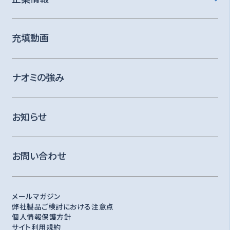
充填動画
ナオミの強み
お知らせ
お問い合わせ
メールマガジン
弊社製品ご検討における注意点
個人情報保護方針
サイト利用規約