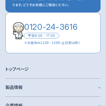
ります。
どうぞお気軽にご相談ください。
0120-24-3616
平日
9:00 - 17:00
※
お昼休み12:00 - 13:00・土日祝は除く
トップページ
製品情報
企業情報