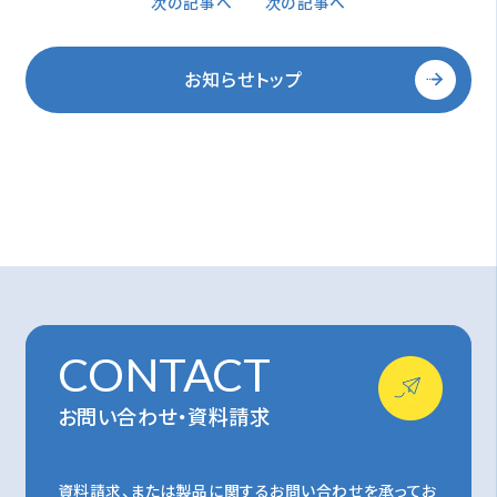
次の記事へ
次の記事へ
お知らせトップ
CONTACT
お問い合わせ・資料請求
資料請求、または製品に関するお問い合わせを承ってお