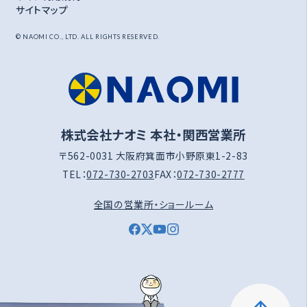
サイトマップ
© NAOMI CO., LTD. ALL RIGHTS RESERVED.
株式会社ナオミ 本社・関西営業所
〒562-0031 大阪府箕面市小野原東1-2-83
TEL：
072-730-2703
FAX：
072-730-2777
全国の営業所・ショールーム