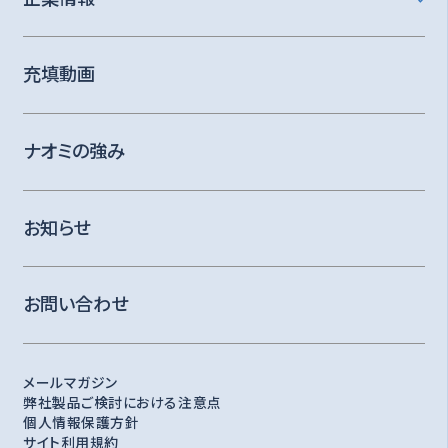
充填動画
ナオミの強み
お知らせ
お問い合わせ
メールマガジン
弊社製品ご検討における注意点
個人情報保護方針
サイト利用規約