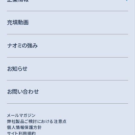
充填動画
ナオミの強み
お知らせ
お問い合わせ
メールマガジン
弊社製品ご検討における注意点
個人情報保護方針
サイト利用規約