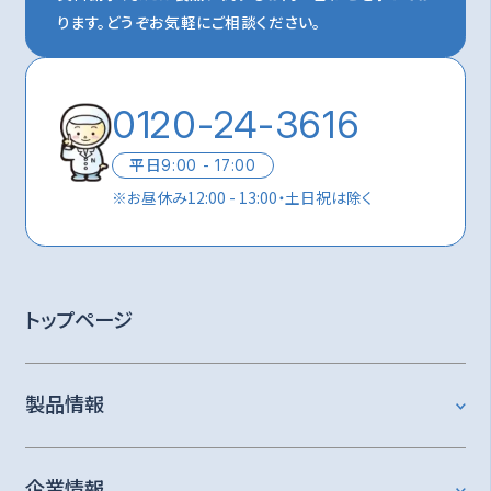
ります。
どうぞお気軽にご相談ください。
0120-24-3616
平日
9:00 - 17:00
※
お昼休み12:00 - 13:00・土日祝は除く
トップページ
製品情報
企業情報