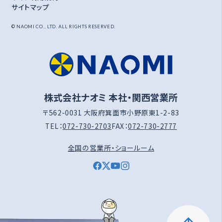
サイトマップ
© NAOMI CO., LTD. ALL RIGHTS RESERVED.
株式会社ナオミ 本社・関西営業所
〒562-0031 大阪府箕面市小野原東1-2-83
TEL：
072-730-2703
FAX：
072-730-2777
全国の営業所・ショールーム