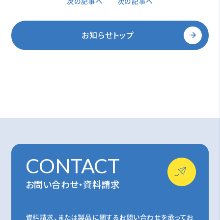
次の記事へ
次の記事へ
お知らせトップ
CONTACT
お問い合わせ・資料請求
資料請求、または製品に関するお問い合わせを承ってお