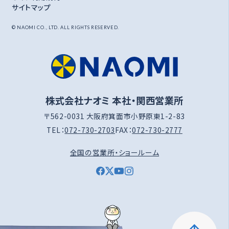
サイトマップ
© NAOMI CO., LTD. ALL RIGHTS RESERVED.
株式会社ナオミ 本社・関西営業所
〒562-0031 大阪府箕面市小野原東1-2-83
TEL：
072-730-2703
FAX：
072-730-2777
全国の営業所・ショールーム