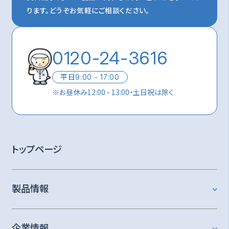
ります。
どうぞお気軽にご相談ください。
0120-24-3616
平日
9:00 - 17:00
※
お昼休み12:00 - 13:00・土日祝は除く
トップページ
製品情報
企業情報