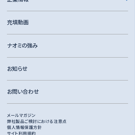
充填動画
ナオミの強み
お知らせ
お問い合わせ
メールマガジン
弊社製品ご検討における注意点
個人情報保護方針
サイト利用規約