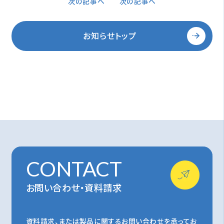
次の記事へ
次の記事へ
お知らせトップ
CONTACT
お問い合わせ・資料請求
資料請求、または製品に関するお問い合わせを承ってお