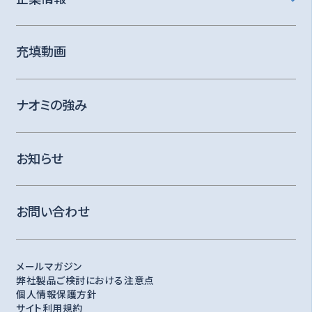
充填動画
ナオミの強み
お知らせ
お問い合わせ
メールマガジン
弊社製品ご検討における注意点
個人情報保護方針
サイト利用規約