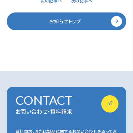
次の記事へ
次の記事へ
お知らせトップ
CONTACT
お問い合わせ・資料請求
資料請求、または製品に関するお問い合わせを承ってお