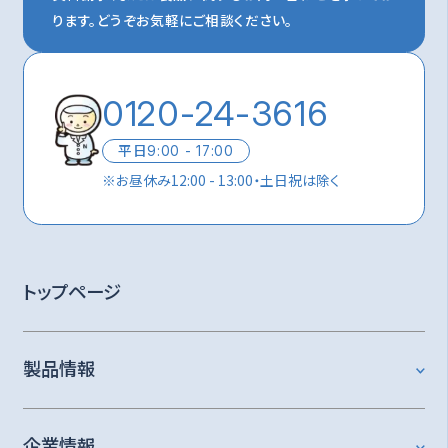
ります。
どうぞお気軽にご相談ください。
0120-24-3616
平日
9:00 - 17:00
※
お昼休み12:00 - 13:00・土日祝は除く
トップページ
製品情報
企業情報