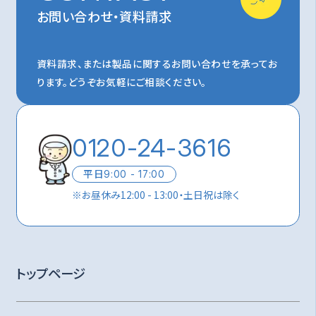
お問い合わせ・資料請求
資料請求、または製品に関するお問い合わせを承ってお
ります。
どうぞお気軽にご相談ください。
0120-24-3616
平日
9:00 - 17:00
※
お昼休み12:00 - 13:00・土日祝は除く
トップページ