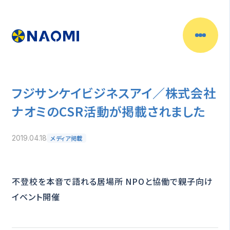
フジサンケイビジネスアイ／株式会社
ナオミのCSR活動が掲載されました
メディア掲載
2019.04.18
不登校を本音で語れる居場所 NPOと協働で親子向け
イベント開催