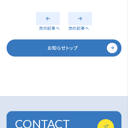
次の記事へ
次の記事へ
お知らせトップ
CONTACT