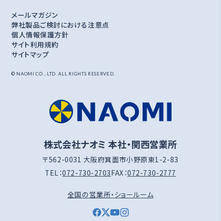
メールマガジン
弊社製品ご検討における注意点
個人情報保護方針
サイト利用規約
サイトマップ
© NAOMI CO., LTD. ALL RIGHTS RESERVED.
株式会社ナオミ 本社・関西営業所
〒562-0031 大阪府箕面市小野原東1-2-83
TEL：
072-730-2703
FAX：
072-730-2777
全国の営業所・ショールーム