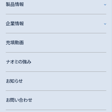
製品情報
企業情報
充填動画
ナオミの強み
お知らせ
お問い合わせ