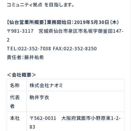
コミュニティ拠点 を目指します。
【仙台営業所概要】業務開始日：2019年5月30日（木）
〒981-3117 宮城県仙台市泉区市名坂字御釜田147-
2
TEL:022-352-7038 FAX:022-352-8250
責任者：藤井祐希
＜会社概要＞
名称
株式会社ナオミ
代表
駒井亨衣
者
本社
〒562-0031 大阪府箕面市小野原東1-2-
83