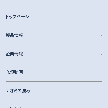
トップページ
製品情報
企業情報
充填動画
ナオミの強み