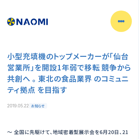
小型充填機のトップメーカーが「仙台
営業所」を開設1年弱で移転 競争から
共創へ 。 東北の食品業界 のコミュニ
ティ拠点 を目指す
お知らせ
2019.05.22
～ 全国に先駆けて、地域密着型展示会を6月20日、21