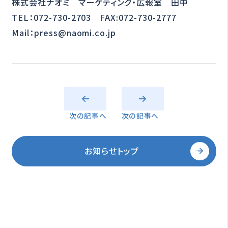
株式会社ナオミ マーケティング・広報室 田中
TEL：072-730-2703 FAX:072-730-2777
Mail：press@naomi.co.jp
次の記事へ
次の記事へ
お知らせトップ