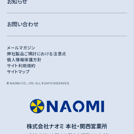
お知らせ
お問い合わせ
メールマガジン
弊社製品ご検討における注意点
個人情報保護方針
サイト利用規約
サイトマップ
© NAOMI CO., LTD. ALL RIGHTS RESERVED.
株式会社ナオミ 本社・関西営業所