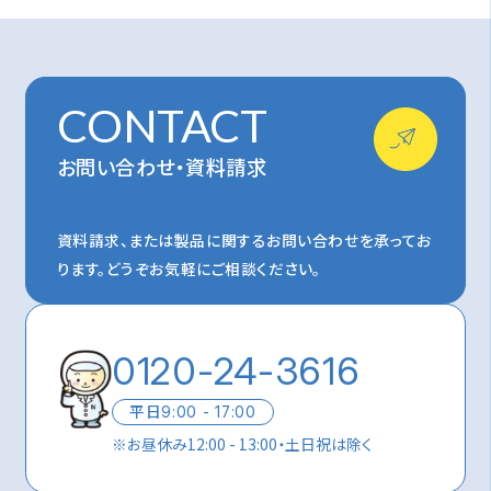
CONTACT
お問い合わせ・資料請求
資料請求、または製品に関するお問い合わせを承ってお
ります。
どうぞお気軽にご相談ください。
0120-24-3616
平日
9:00 - 17:00
※
お昼休み12:00 - 13:00・土日祝は除く