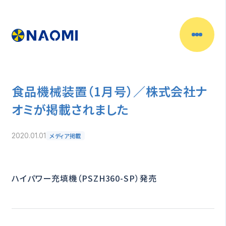
食品機械装置（1月号）／株式会社ナ
オミが掲載されました
メディア掲載
2020.01.01
ハイパワー充填機（PSZH360-SP）発売