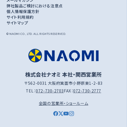
弊社製品ご検討における注意点
個人情報保護方針
サイト利用規約
サイトマップ
© NAOMI CO., LTD. ALL RIGHTS RESERVED.
株式会社ナオミ 本社・関西営業所
〒562-0031 大阪府箕面市小野原東1-2-83
TEL：
072-730-2703
FAX：
072-730-2777
全国の営業所・ショールーム