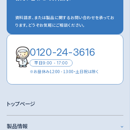
資料請求、または製品に関するお問い合わせを承ってお
ります。
どうぞお気軽にご相談ください。
0120-24-3616
平日
9:00 - 17:00
※
お昼休み12:00 - 13:00・土日祝は除く
トップページ
製品情報