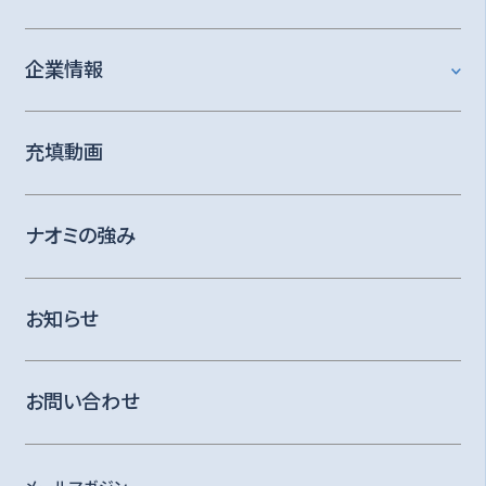
企業情報
充填動画
ナオミの強み
お知らせ
お問い合わせ
メールマガジン