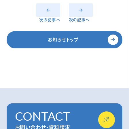
次の記事へ
次の記事へ
お知らせトップ
CONTACT
お問い合わせ・資料請求