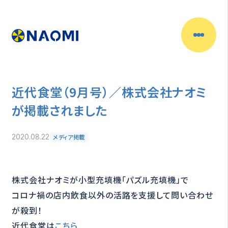
近代食堂（9月号）／株式会社ナオミ
が掲載されました
メディア掲載
2020.08.22
株式会社ナオミが小型充填機「パズル充填機」で
コロナ禍の店内飲食以外の活路を支援して問い合わせ
が殺到！
近代食堂は
こちら