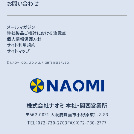
お問い合わせ
メールマガジン
弊社製品ご検討における注意点
個人情報保護方針
サイト利用規約
サイトマップ
© NAOMI CO., LTD. ALL RIGHTS RESERVED.
株式会社ナオミ 本社・関西営業所
〒562-0031 大阪府箕面市小野原東1-2-83
TEL：
072-730-2703
FAX：
072-730-2777