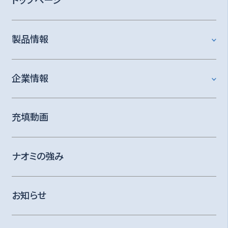
製品情報
企業情報
充填動画
ナオミの強み
お知らせ