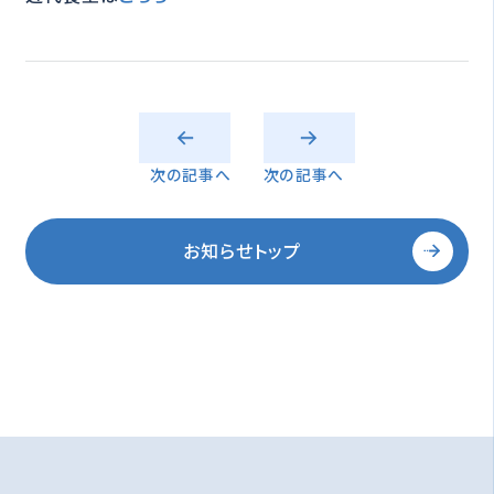
次の記事へ
次の記事へ
お知らせトップ