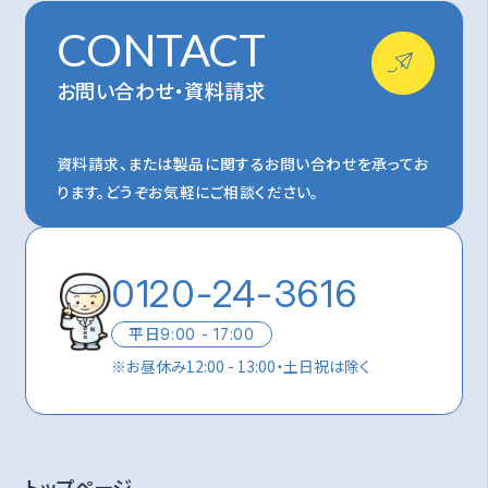
CONTACT
お問い合わせ・資料請求
資料請求、または製品に関するお問い合わせを承ってお
ります。
どうぞお気軽にご相談ください。
0120-24-3616
平日
9:00 - 17:00
※
お昼休み12:00 - 13:00・土日祝は除く
トップページ