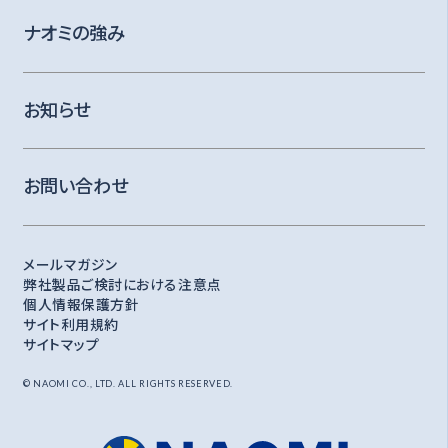
ナオミの強み
お知らせ
お問い合わせ
メールマガジン
弊社製品ご検討における注意点
個人情報保護方針
サイト利用規約
サイトマップ
© NAOMI CO., LTD. ALL RIGHTS RESERVED.