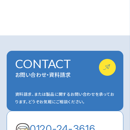
CONTACT
お問い合わせ・資料請求
資料請求、または製品に関するお問い合わせを承ってお
ります。
どうぞお気軽にご相談ください。
0120-24-3616