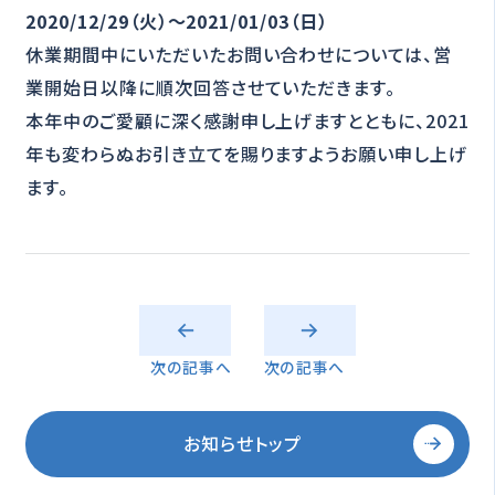
2020/12/29（火）〜2021/01/03（日）
休業期間中にいただいたお問い合わせについては、営
業開始日以降に順次回答させていただきます。
本年中のご愛顧に深く感謝申し上げますとともに、2021
年も変わらぬお引き立てを賜りますようお願い申し上げ
ます。
次の記事へ
次の記事へ
お知らせトップ