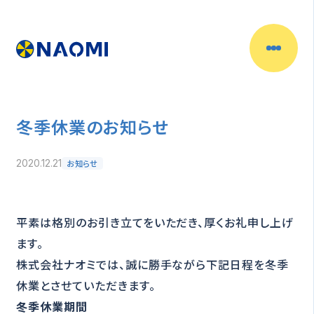
冬季休業のお知らせ
お知らせ
2020.12.21
平素は格別のお引き立てをいただき、厚くお礼申し上げ
ます。
株式会社ナオミでは、誠に勝手ながら下記日程を冬季
休業とさせていただきます。
冬季休業期間