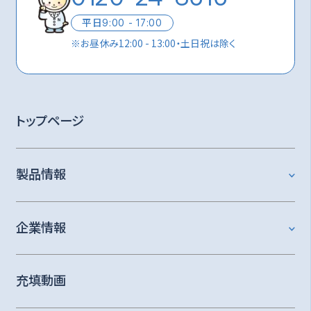
平日
9:00 - 17:00
※
お昼休み12:00 - 13:00・土日祝は除く
トップページ
製品情報
企業情報
充填動画