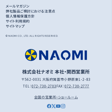
メールマガジン
弊社製品ご検討における注意点
個人情報保護方針
サイト利用規約
サイトマップ
© NAOMI CO., LTD. ALL RIGHTS RESERVED.
株式会社ナオミ 本社・関西営業所
〒562-0031 大阪府箕面市小野原東1-2-83
TEL：
072-730-2703
FAX：
072-730-2777
全国の営業所・ショールーム