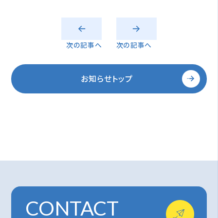
次の記事へ
次の記事へ
お知らせトップ
CONTACT