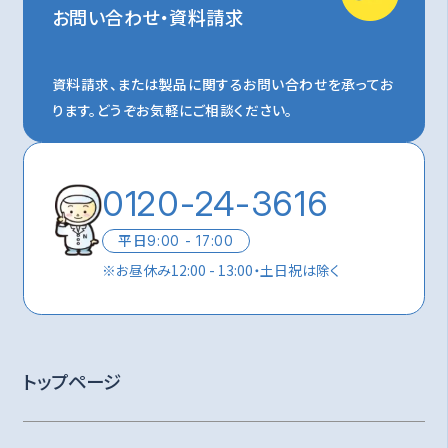
お問い合わせ・資料請求
資料請求、または製品に関するお問い合わせを承ってお
ります。
どうぞお気軽にご相談ください。
0120-24-3616
平日
9:00 - 17:00
※
お昼休み12:00 - 13:00・土日祝は除く
トップページ