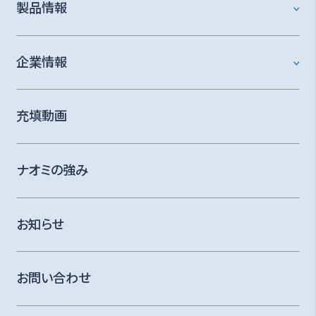
製品情報
企業情報
充填動画
ナオミの強み
お知らせ
お問い合わせ