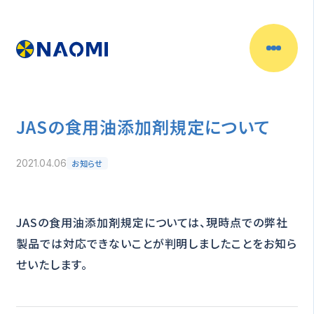
JASの食用油添加剤規定について
お知らせ
2021.04.06
JASの食用油添加剤規定については、現時点での弊社
製品では対応できないことが判明しましたことをお知ら
せいたします。