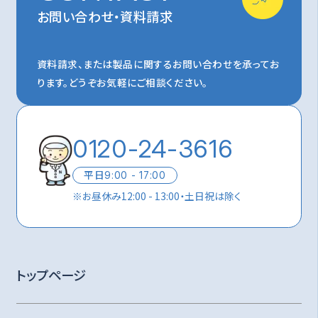
お問い合わせ・資料請求
資料請求、または製品に関するお問い合わせを承ってお
ります。
どうぞお気軽にご相談ください。
0120-24-3616
平日
9:00 - 17:00
※
お昼休み12:00 - 13:00・土日祝は除く
トップページ