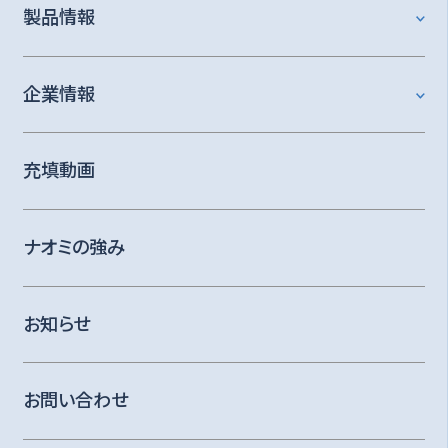
製品情報
企業情報
充填動画
ナオミの強み
お知らせ
お問い合わせ