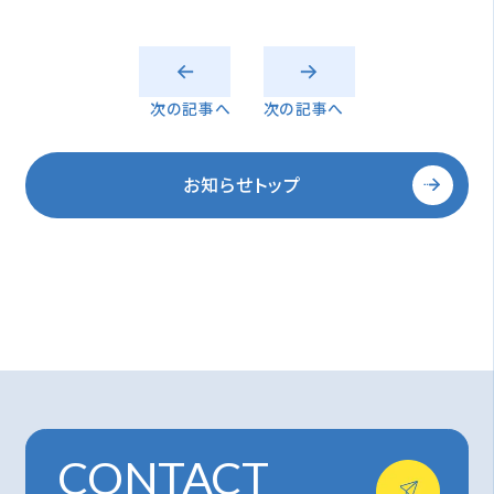
次の記事へ
次の記事へ
お知らせトップ
CONTACT