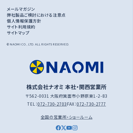
メールマガジン
弊社製品ご検討における注意点
個人情報保護方針
サイト利用規約
サイトマップ
© NAOMI CO., LTD. ALL RIGHTS RESERVED.
株式会社ナオミ 本社・関西営業所
〒562-0031 大阪府箕面市小野原東1-2-83
TEL：
072-730-2703
FAX：
072-730-2777
全国の営業所・ショールーム