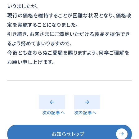
いりましたが、
現行の価格を維持することが困難な状況となり、価格改
定を実施することになりました。
引き続き、お客さまにご満足いただける製品を提供でき
るよう努めてまいりますので、
今後とも変わらぬご愛顧を賜りますよう、何卒ご理解を
お願い申し上げます。
次の記事へ
次の記事へ
お知らせトップ