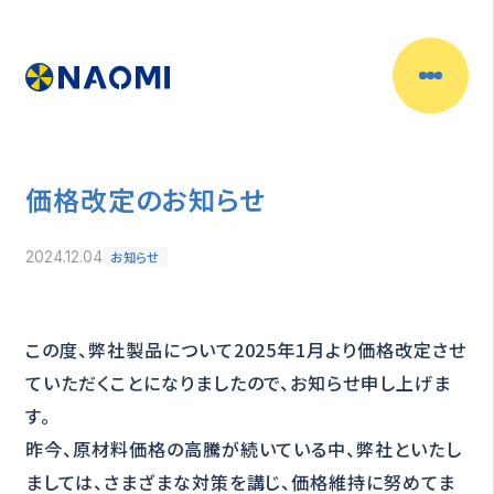
価格改定のお知らせ
お知らせ
2024.12.04
この度、弊社製品について2025年1月より価格改定させ
ていただくことになりましたので、お知らせ申し上げま
す。
昨今、原材料価格の高騰が続いている中、弊社といたし
ましては、さまざまな対策を講じ、価格維持に努めてま