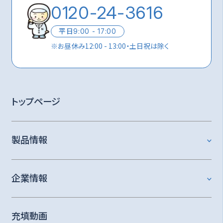
0120-24-3616
平日
9:00 - 17:00
※
お昼休み12:00 - 13:00・土日祝は除く
トップページ
製品情報
企業情報
充填動画