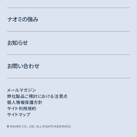
ナオミの強み
お知らせ
お問い合わせ
メールマガジン
弊社製品ご検討における注意点
個人情報保護方針
サイト利用規約
サイトマップ
© NAOMI CO., LTD. ALL RIGHTS RESERVED.