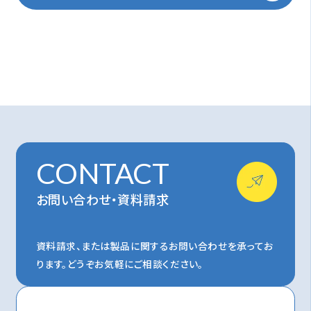
CONTACT
お問い合わせ・資料請求
資料請求、または製品に関するお問い合わせを承ってお
ります。
どうぞお気軽にご相談ください。