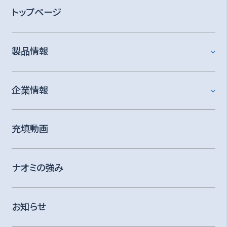
トップページ
製品情報
企業情報
充填動画
ナオミの強み
お知らせ