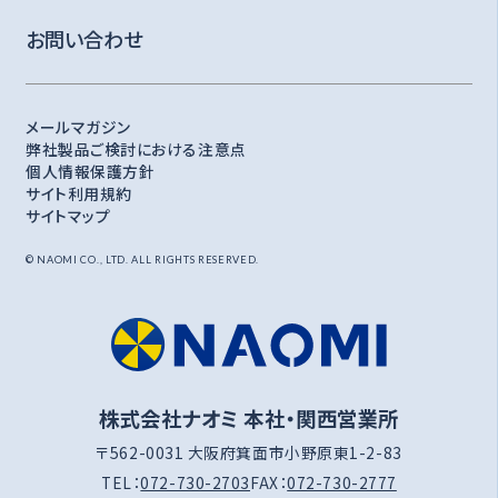
お問い合わせ
メールマガジン
弊社製品ご検討における注意点
個人情報保護方針
サイト利用規約
サイトマップ
© NAOMI CO., LTD. ALL RIGHTS RESERVED.
株式会社ナオミ 本社・関西営業所
〒562-0031 大阪府箕面市小野原東1-2-83
TEL：
072-730-2703
FAX：
072-730-2777