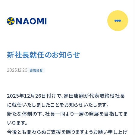
新社長就任のお知らせ
お知らせ
2025.12.26
2025年12月26日付けで、家田康嗣が代表取締役社長
に就任いたしましたことをお知らせいたします。
新たな体制の下、社員一同より一層の発展を目指してま
いります。
今後とも変わらぬご支援を賜りますようお願い申し上げ