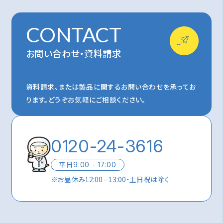
CONTACT
お問い合わせ・資料請求
資料請求、または製品に関するお問い合わせを承ってお
ります。
どうぞお気軽にご相談ください。
0120-24-3616
平日
9:00 - 17:00
※
お昼休み12:00 - 13:00・土日祝は除く