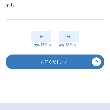
ます。
次の記事へ
次の記事へ
お知らせトップ