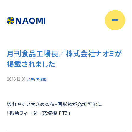
月刊食品工場長／株式会社ナオミが
掲載されました
メディア掲載
2016.12.01
壊れやすい大きめの粒・固形物が充填可能に
「振動フィーダー充填機 FTZ」