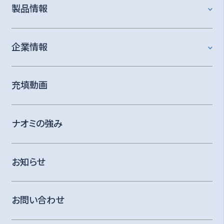
製品情報
企業情報
充填動画
ナオミの強み
お知らせ
お問い合わせ