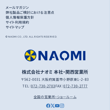
メールマガジン
弊社製品ご検討における注意点
個人情報保護方針
サイト利用規約
サイトマップ
© NAOMI CO., LTD. ALL RIGHTS RESERVED.
株式会社ナオミ 本社・関西営業所
〒562-0031 大阪府箕面市小野原東1-2-83
TEL：
072-730-2703
FAX：
072-730-2777
全国の営業所・ショールーム