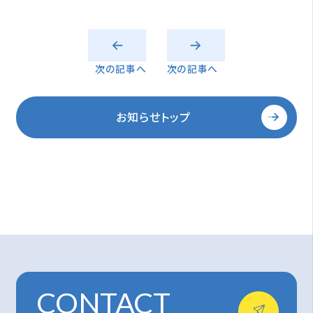
次の記事へ
次の記事へ
お知らせトップ
CONTACT