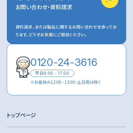
お問い合わせ・資料請求
資料請求、または製品に関するお問い合わせを承ってお
ります。
どうぞお気軽にご相談ください。
0120-24-3616
平日
9:00 - 17:00
※
お昼休み12:00 - 13:00・土日祝は除く
トップページ