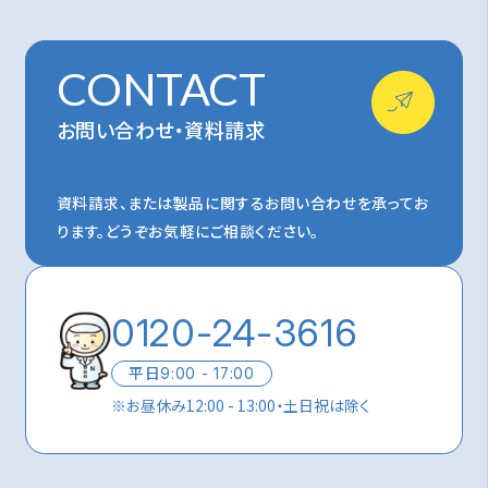
CONTACT
お問い合わせ・資料請求
資料請求、または製品に関するお問い合わせを承ってお
ります。
どうぞお気軽にご相談ください。
0120-24-3616
平日
9:00 - 17:00
※
お昼休み12:00 - 13:00・土日祝は除く