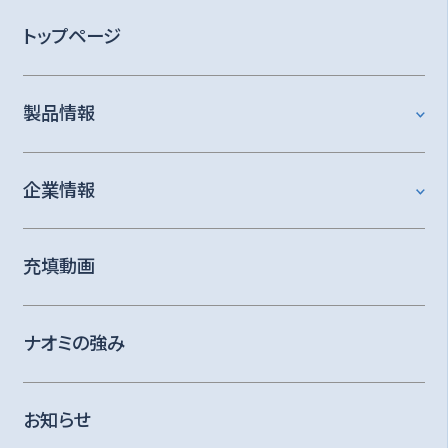
トップページ
製品情報
企業情報
充填動画
ナオミの強み
お知らせ