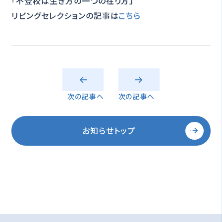
「不登校は生き方の一つの在り方」
リビングセレクションの記事は
こちら
次の記事へ
次の記事へ
お知らせトップ