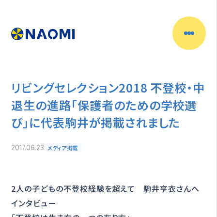
リビングセレクション2018 不登校・中
退生の進路「保護者のための学校選
び」に代表駒井が掲載されました
メディア掲載
2017.06.23
2人の子どもの不登校経験を超えて 駒井亨衣さんへ
インタビュー