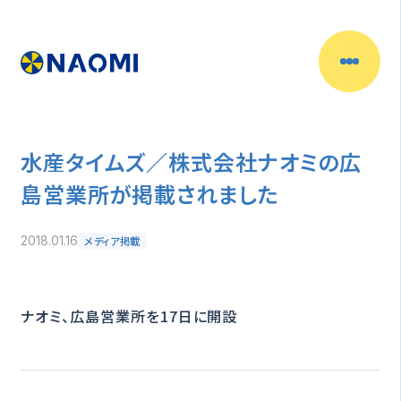
水産タイムズ／株式会社ナオミの広
島営業所が掲載されました
メディア掲載
2018.01.16
ナオミ、広島営業所を17日に開設