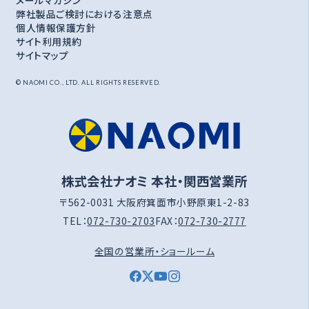
弊社製品ご検討における注意点
個人情報保護方針
サイト利用規約
サイトマップ
© NAOMI CO., LTD. ALL RIGHTS RESERVED.
株式会社ナオミ 本社・関西営業所
〒562-0031 大阪府箕面市小野原東1-2-83
TEL：
072-730-2703
FAX：
072-730-2777
全国の営業所・ショールーム