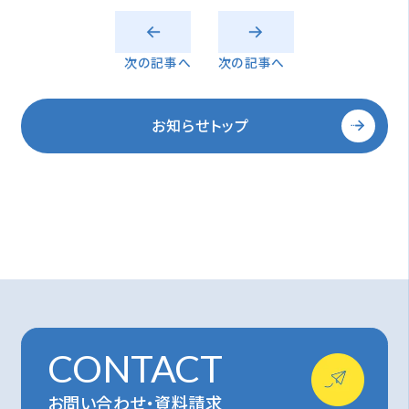
次の記事へ
次の記事へ
お知らせトップ
CONTACT
お問い合わせ・資料請求