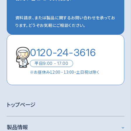
資料請求、または製品に関するお問い合わせを承ってお
ります。
どうぞお気軽にご相談ください。
0120-24-3616
平日
9:00 - 17:00
※
お昼休み12:00 - 13:00・土日祝は除く
トップページ
製品情報