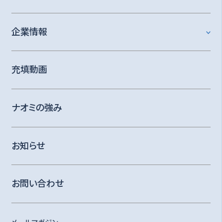
企業情報
充填動画
ナオミの強み
お知らせ
お問い合わせ
メールマガジン