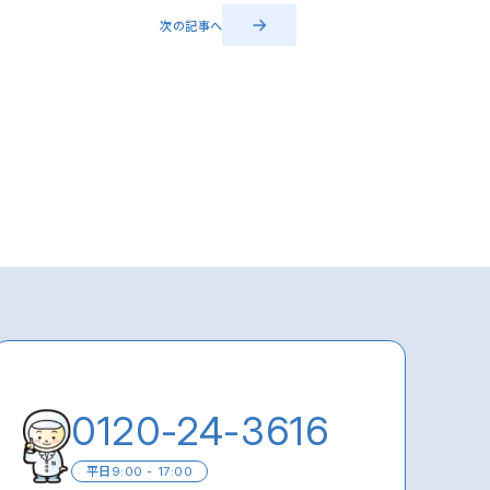
次の記事へ
0120-24-3616
平日
9:00 - 17:00