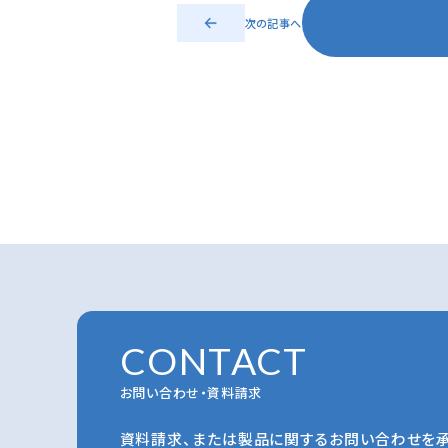
次の記事へ
CONTACT
お問い合わせ・資料請求
資料請求、または製品に関するお問い合わせを承