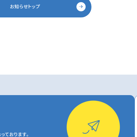
お知らせトップ
っております。