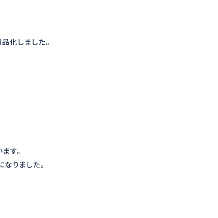
商品化しました。
ます。
になりました。