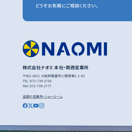
どうぞお気軽にご相談ください。
株式会社ナオミ 本社・関西営業所
〒562-0031 大阪府箕面市小野原東1-2-83
TEL：
072-730-2703
FAX：
072-730-2777
全国の営業所・ショールーム