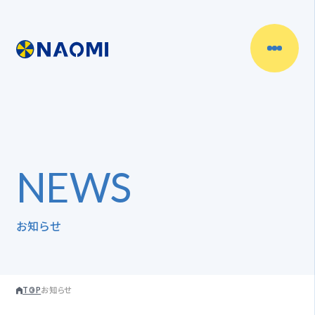
N
E
W
S
お知らせ
TOP
お知らせ