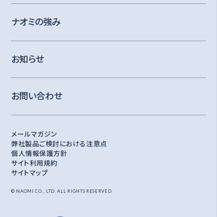
ナオミの強み
お知らせ
お問い合わせ
メールマガジン
弊社製品ご検討における注意点
個人情報保護方針
サイト利用規約
サイトマップ
© NAOMI CO., LTD. ALL RIGHTS RESERVED.