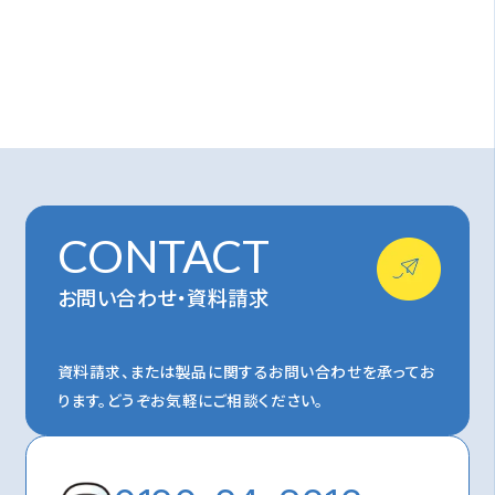
CONTACT
お問い合わせ・資料請求
資料請求、または製品に関するお問い合わせを承ってお
ります。
どうぞお気軽にご相談ください。