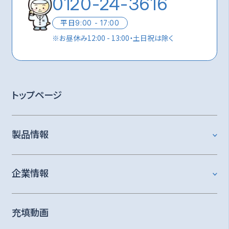
0120-24-3616
平日
9:00 - 17:00
※
お昼休み12:00 - 13:00・土日祝は除く
トップページ
製品情報
企業情報
充填動画