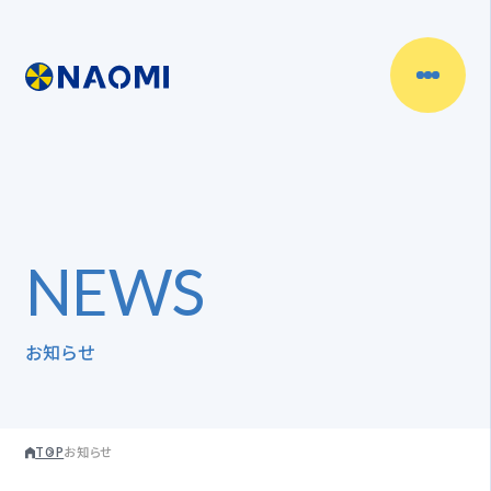
N
E
W
S
お知らせ
TOP
お知らせ