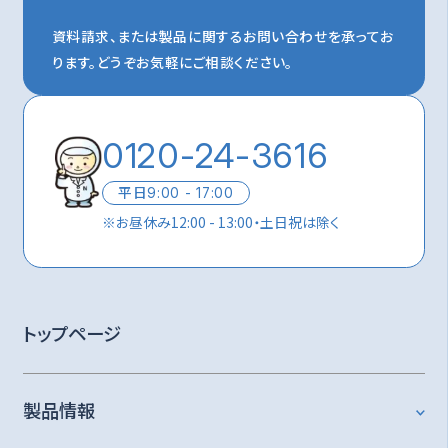
資料請求、または製品に関するお問い合わせを承ってお
ります。
どうぞお気軽にご相談ください。
0120-24-3616
平日
9:00 - 17:00
※
お昼休み12:00 - 13:00・土日祝は除く
トップページ
製品情報