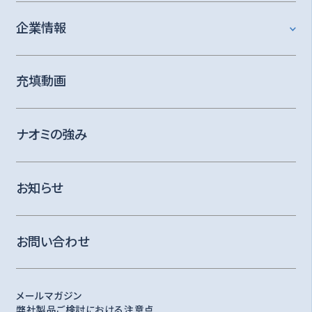
企業情報
充填動画
ナオミの強み
お知らせ
お問い合わせ
メールマガジン
弊社製品ご検討における注意点