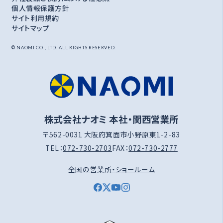
個人情報保護方針
サイト利用規約
サイトマップ
© NAOMI CO., LTD. ALL RIGHTS RESERVED.
株式会社ナオミ 本社・関西営業所
〒562-0031 大阪府箕面市小野原東1-2-83
TEL：
072-730-2703
FAX：
072-730-2777
全国の営業所・ショールーム