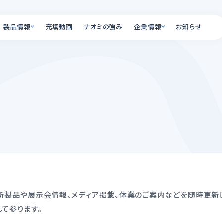
製品情報
充填動画
ナオミの強み
企業情報
お知らせ
製品情報
企業情報
PRODUCT
COMPANY
オプション一覧
会社概要
全国の営業所・ショール
充填ラインの自動
リー
充填機とは
よくあるご質問
新製品や展示会情報、メディア掲載、休業のご案内などを随時更新
て参ります。