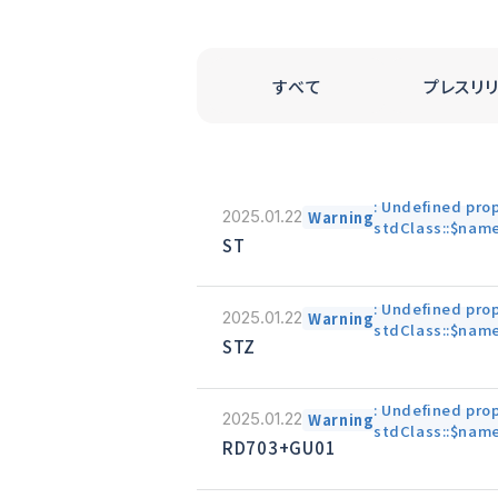
すべて
プレスリ
: Undefined prop
2025.01.22
Warning
stdClass::$name
ST
: Undefined prop
2025.01.22
Warning
stdClass::$name
STZ
: Undefined prop
2025.01.22
Warning
stdClass::$name
RD703+GU01