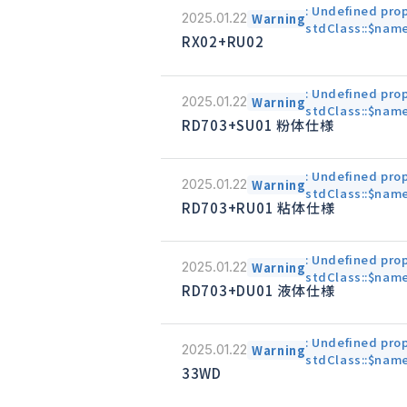
: Undefined prop
2025.01.22
Warning
stdClass::$name
RX02+RU02
: Undefined prop
2025.01.22
Warning
stdClass::$name
RD703+SU01 粉体仕様
: Undefined prop
2025.01.22
Warning
stdClass::$name
RD703+RU01 粘体仕様
: Undefined prop
2025.01.22
Warning
stdClass::$name
RD703+DU01 液体仕様
: Undefined prop
2025.01.22
Warning
stdClass::$name
33WD