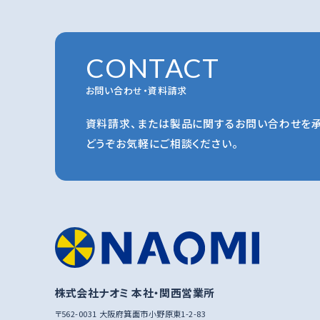
CONTACT
お問い合わせ・資料請求
資料請求、または製品に関するお問い合わせを承
どうぞお気軽にご相談ください。
株式会社ナオミ 本社・関西営業所
〒562-0031 大阪府箕面市小野原東1-2-83