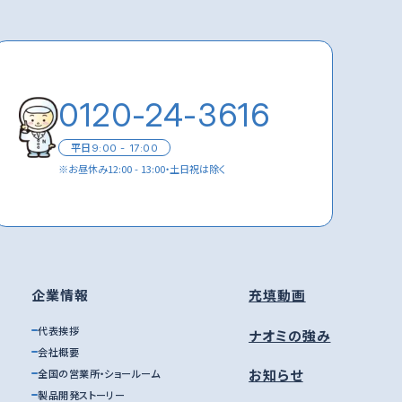
0120-24-3616
平日
9:00 - 17:00
※
お昼休み12:00 - 13:00・土日祝は除く
企業情報
充填動画
代表挨拶
ナオミの強み
会社概要
お知らせ
全国の営業所・ショールーム
製品開発ストーリー