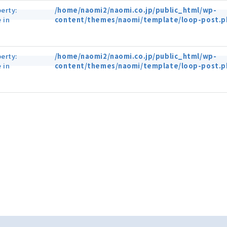
erty:
/home/naomi2/naomi.co.jp/public_html/wp-
 in
content/themes/naomi/template/loop-post.p
erty:
/home/naomi2/naomi.co.jp/public_html/wp-
 in
content/themes/naomi/template/loop-post.p