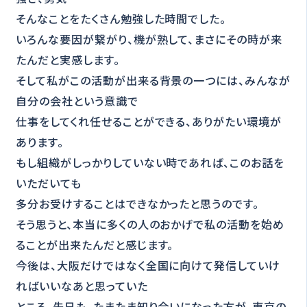
そんなことをたくさん勉強した時間でした。
いろんな要因が繋がり、機が熟して、まさにその時が来
たんだと実感します。
そして私がこの活動が出来る背景の一つには、みんなが
自分の会社という意識で
仕事をしてくれ任せることができる、ありがたい環境が
あります。
もし組織がしっかりしていない時であれば、このお話を
いただいても
多分お受けすることはできなかったと思うのです。
そう思うと、本当に多くの人のおかげで私の活動を始め
ることが出来たんだと感じます。
今後は、大阪だけではなく全国に向けて発信していけ
ればいいなあと思っていた
ところ、先日も、たまたま知り合いになった方が、東京の