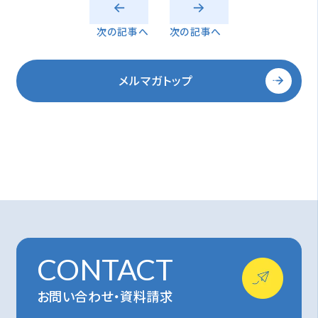
次の記事へ
次の記事へ
メルマガトップ
CONTACT
お問い合わせ・資料請求