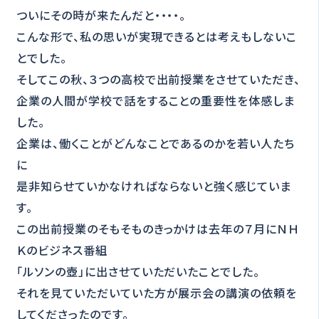
ついにその時が来たんだと・・・・。
こんな形で、私の思いが実現できるとは考えもしないこ
とでした。
そしてこの秋、３つの高校で出前授業をさせていただき、
企業の人間が学校で話をすることの重要性を体感しま
した。
企業は、働くことがどんなことであるのかを若い人たち
に
是非知らせていかなければならないと強く感じていま
す。
この出前授業のそもそものきっかけは去年の７月にＮＨ
Ｋのビジネス番組
「ルソンの壺」に出させていただいたことでした。
それを見ていただいていた方が展示会の講演の依頼を
してくださったのです。