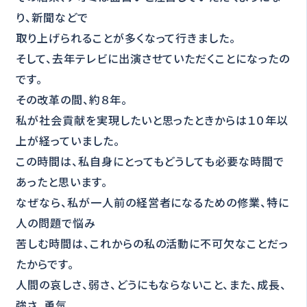
り、新聞などで
取り上げられることが多くなって行きました。
そして、去年テレビに出演させていただくことになったの
です。
その改革の間、約８年。
私が社会貢献を実現したいと思ったときからは１０年以
上が経っていました。
この時間は、私自身にとってもどうしても必要な時間で
あったと思います。
なぜなら、私が一人前の経営者になるための修業、特に
人の問題で悩み
苦しむ時間は、これからの私の活動に不可欠なことだっ
たからです。
人間の哀しさ、弱さ、どうにもならないこと、また、成長、
強さ、勇気