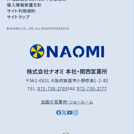
個人情報保護方針
サイト利用規約
サイトマップ
© NAOMI CO., LTD. ALL RIGHTS RESERVED.
株式会社ナオミ 本社・関西営業所
〒562-0031 大阪府箕面市小野原東1-2-83
TEL：
072-730-2703
FAX：
072-730-2777
全国の営業所・ショールーム