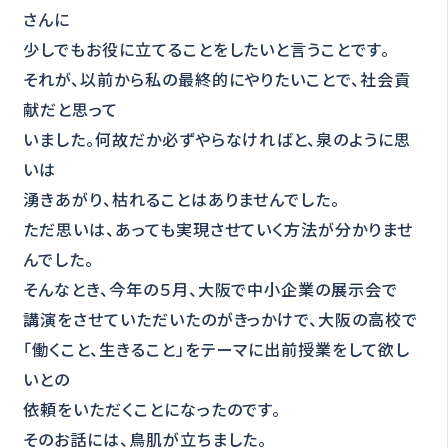
さんに
少しでもお役に立てることをしたいと言うことです。
それが、以前から私の最終的にやりたいことで、社会貢
献だと思って
いました。何故だか必ずやらなければと、泉のように思
いは
湧きあがり、枯れることはありませんでした。
ただ思いは、あっても実現させていく方法が分かりませ
んでした。
そんなとき、今年の５月、大阪で中小企業の展示会で
講演をさせていただいたのがきっかけで、大阪の高校で
「働くこと、生きること」をテーマに出前授業をして欲し
いとの
依頼をいただくことになったのです。
そのお話には、鳥肌が立ちました。