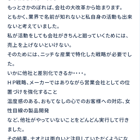
もっとさかのぼれば、会社の大改革から始まります。
ともかく、業界で名前が知れないと私自身の活動も出来
ないと考えていました。
私が活動をしても会社がきちんと廻っていくためには、
売上を上げないといけない。
そのためには、ニッチな産業で特化した戦略が必要でし
た。
いかに他社と差別化できるか・・・・。
ＨＰ戦略、メーカーではありながら営業会社としての位
置づけを強化すること
温度感のある、おもてなしの心でのお客様への対応、女
性目線の製品開発
など、他社がやっていないことをどんどん実行して行き
ました。
その結果、ナオミは面白いと注目していただくようにな