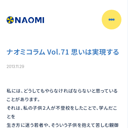
ナオミコラム Vol.71 思いは実現する
2013.11.29
私には、どうしてもやらなければならないと思っている
ことがあります。
それは、私の子供２人が不登校をしたことで、学んだこ
とを
生き方に迷う若者や、そういう子供を抱えて苦しむ親御