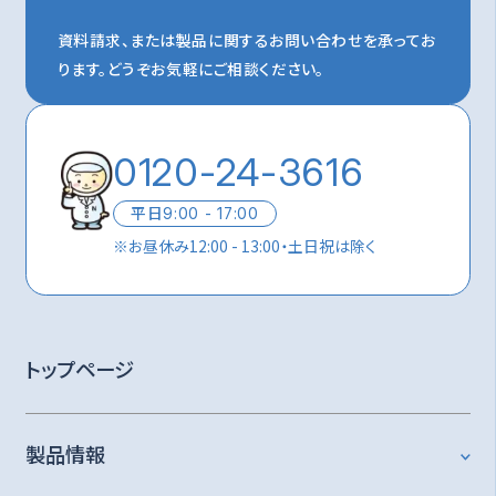
資料請求、または製品に関するお問い合わせを承ってお
ります。
どうぞお気軽にご相談ください。
0120-24-3616
平日
9:00 - 17:00
※
お昼休み12:00 - 13:00・土日祝は除く
トップページ
製品情報