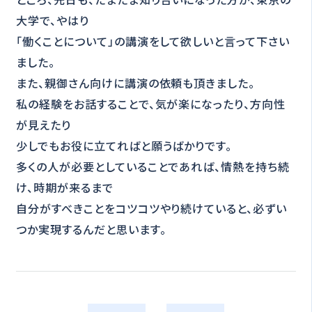
大学で、やはり
「働くことについて」の講演をして欲しいと言って下さい
ました。
また、親御さん向けに講演の依頼も頂きました。
私の経験をお話することで、気が楽になったり、方向性
が見えたり
少しでもお役に立てればと願うばかりです。
多くの人が必要としていることであれば、情熱を持ち続
け、時期が来るまで
自分がすべきことをコツコツやり続けていると、必ずい
つか実現するんだと思います。