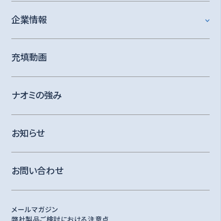
企業情報
充填動画
ナオミの強み
お知らせ
お問い合わせ
メールマガジン
弊社製品ご検討における注意点