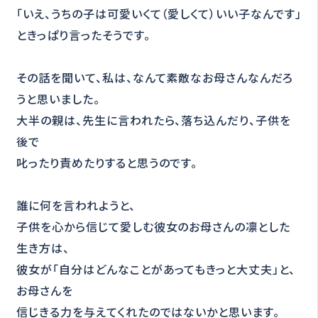
「いえ、うちの子は可愛いくて（愛しくて）いい子なんです」
ときっぱり言ったそうです。
その話を聞いて、私は、なんて素敵なお母さんなんだろ
うと思いました。
大半の親は、先生に言われたら、落ち込んだり、子供を
後で
叱ったり責めたりすると思うのです。
誰に何を言われようと、
子供を心から信じて愛しむ彼女のお母さんの凛とした
生き方は、
彼女が「自分はどんなことがあってもきっと大丈夫」と、
お母さんを
信じきる力を与えてくれたのではないかと思います。