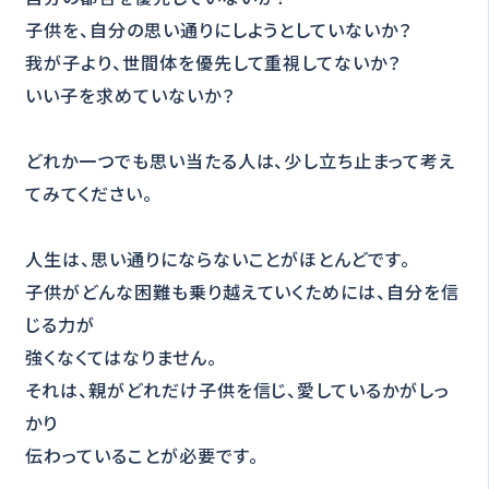
子供を、自分の思い通りにしようとしていないか？
我が子より、世間体を優先して重視してないか？
いい子を求めていないか？
どれか一つでも思い当たる人は、少し立ち止まって考え
てみてください。
人生は、思い通りにならないことがほとんどです。
子供がどんな困難も乗り越えていくためには、自分を信
じる力が
強くなくてはなりません。
それは、親がどれだけ子供を信じ、愛しているかがしっ
かり
伝わっていることが必要です。