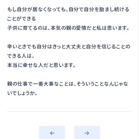
もし自分が居なくなっても、自分で自分を励まし続ける
ことができる
子供に育てるのは、本気の親の愛情だと私は思います。
辛いときでも自分はきっと大丈夫と自分を信じることの
できる人は、
本当に幸せな人だと思います。
親の仕事で一番大事なことは、そういうことなんじゃな
いでしょうか。