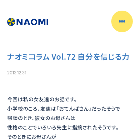
ナオミコラム Vol.72 自分を信じる力
2013.12.31
今回は私の女友達のお話です。
小学校のころ、友達は「おてんばさん」だったそうで
懇談のとき、彼女のお母さんは
性格のことでいろいろ先生に指摘されたそうです。
そのときにお母さんが