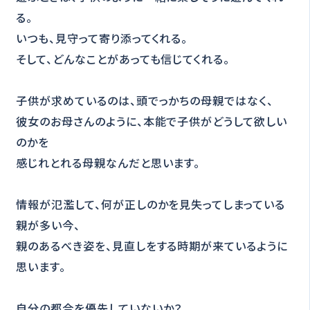
る。
いつも、見守って寄り添ってくれる。
そして、どんなことがあっても信じてくれる。
子供が求めているのは、頭でっかちの母親ではなく、
彼女のお母さんのように、本能で子供がどうして欲しい
のかを
感じれとれる母親なんだと思います。
情報が氾濫して、何が正しのかを見失ってしまっている
親が多い今、
親のあるべき姿を、見直しをする時期が来ているように
思います。
自分の都合を優先していないか？