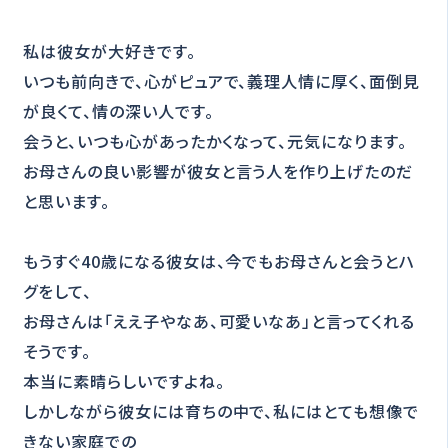
私は彼女が大好きです。
いつも前向きで、心がピュアで、義理人情に厚く、面倒見
が良くて、情の深い人です。
会うと、いつも心があったかくなって、元気になります。
お母さんの良い影響が彼女と言う人を作り上げたのだ
と思います。
もうすぐ40歳になる彼女は、今でもお母さんと会うとハ
グをして、
お母さんは「ええ子やなあ、可愛いなあ」と言ってくれる
そうです。
本当に素晴らしいですよね。
しかしながら彼女には育ちの中で、私にはとても想像で
きない家庭での