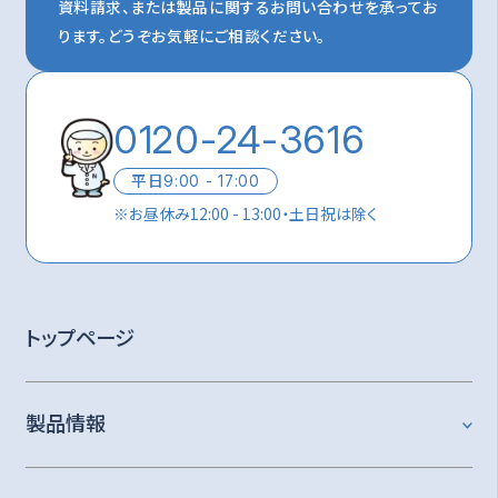
資料請求、または製品に関するお問い合わせを承ってお
ります。
どうぞお気軽にご相談ください。
0120-24-3616
平日
9:00 - 17:00
※
お昼休み12:00 - 13:00・土日祝は除く
トップページ
製品情報