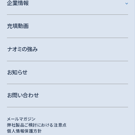
企業情報
充填動画
ナオミの強み
お知らせ
お問い合わせ
メールマガジン
弊社製品ご検討における注意点
個人情報保護方針