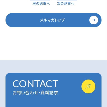
次の記事へ
次の記事へ
メルマガトップ
CONTACT
お問い合わせ・資料請求