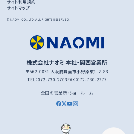
サイト利用規約
サイトマップ
© NAOMI CO., LTD. ALL RIGHTS RESERVED.
株式会社ナオミ 本社・関西営業所
〒562-0031 大阪府箕面市小野原東1-2-83
TEL：
072-730-2703
FAX：
072-730-2777
全国の営業所・ショールーム