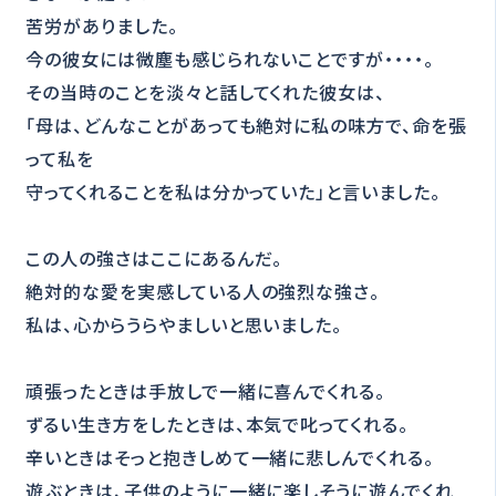
苦労がありました。
今の彼女には微塵も感じられないことですが・・・・。
その当時のことを淡々と話してくれた彼女は、
「母は、どんなことがあっても絶対に私の味方で、命を張
って私を
守ってくれることを私は分かっていた」と言いました。
この人の強さはここにあるんだ。
絶対的な愛を実感している人の強烈な強さ。
私は、心からうらやましいと思いました。
頑張ったときは手放しで一緒に喜んでくれる。
ずるい生き方をしたときは、本気で叱ってくれる。
辛いときはそっと抱きしめて一緒に悲しんでくれる。
遊ぶときは、子供のように一緒に楽しそうに遊んでくれ