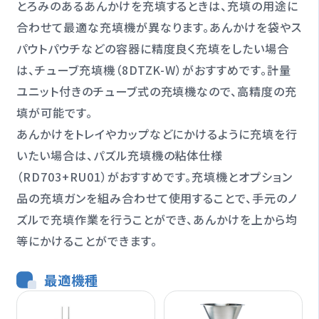
とろみのあるあんかけを充填するときは、充填の用途に
合わせて最適な充填機が異なります。あんかけを袋やス
パウトパウチなどの容器に精度良く充填をしたい場合
は、チューブ充填機（8DTZK-W）がおすすめです。計量
ユニット付きのチューブ式の充填機なので、高精度の充
填が可能です。
あんかけをトレイやカップなどにかけるように充填を行
いたい場合は、パズル充填機の粘体仕様
（RD703+RU01）がおすすめです。充填機とオプション
品の充填ガンを組み合わせて使用することで、手元のノ
ズルで充填作業を行うことができ、あんかけを上から均
等にかけることができます。
最適機種