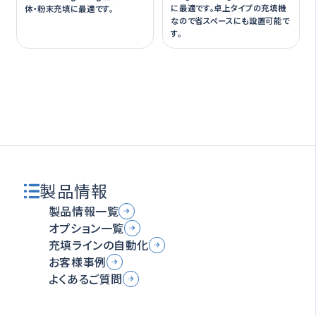
に最適です。卓上タイプの充填機
体・粉末充填に最適です。
なので省スペースにも設置可能で
す。
製品情報
製品情報一覧
オプション一覧
充填ラインの自動化
お客様事例
よくあるご質問