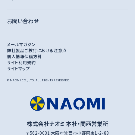
お問い合わせ
メールマガジン
弊社製品ご検討における注意点
個人情報保護方針
サイト利用規約
サイトマップ
© NAOMI CO., LTD. ALL RIGHTS RESERVED.
株式会社ナオミ 本社・関西営業所
〒562-0031 大阪府箕面市小野原東1-2-83