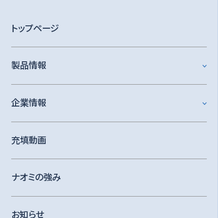
トップページ
製品情報
企業情報
充填動画
ナオミの強み
お知らせ