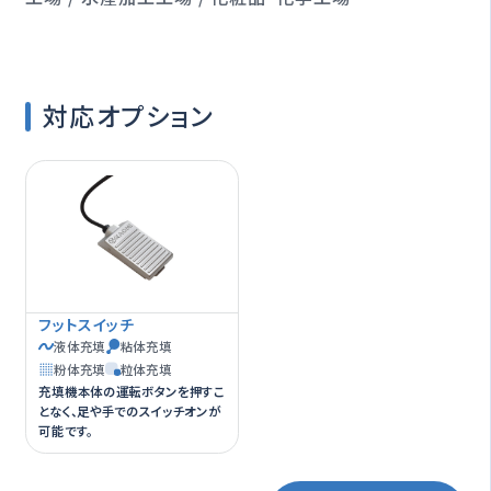
対応オプション
フットスイッチ
液体充填
粘体充填
粉体充填
粒体充填
充填機本体の運転ボタンを押すこ
となく、足や手でのスイッチオンが
可能です。