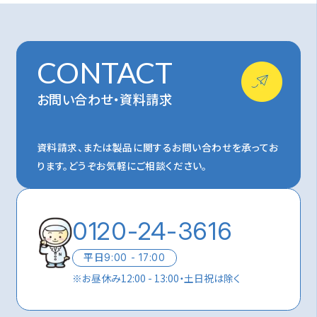
CONTACT
お問い合わせ・資料請求
資料請求、または製品に関するお問い合わせを承ってお
ります。
どうぞお気軽にご相談ください。
0120-24-3616
平日
9:00 - 17:00
※
お昼休み12:00 - 13:00・土日祝は除く