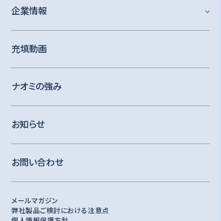
企業情報
充填動画
ナオミの強み
お知らせ
お問い合わせ
メールマガジン
弊社製品ご検討における注意点
個人情報保護方針