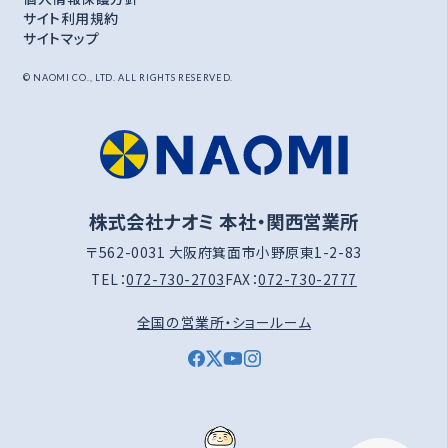
サイト利用規約
サイトマップ
© NAOMI CO., LTD. ALL RIGHTS RESERVED.
株式会社ナオミ 本社・関西営業所
〒562-0031 大阪府箕面市小野原東1-2-83
TEL：
072-730-2703
FAX：
072-730-2777
全国の営業所・ショールーム