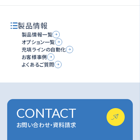
製品情報
製品情報一覧
オプション一覧
充填ラインの自動化
お客様事例
よくあるご質問
CONTACT
お問い合わせ・資料請求