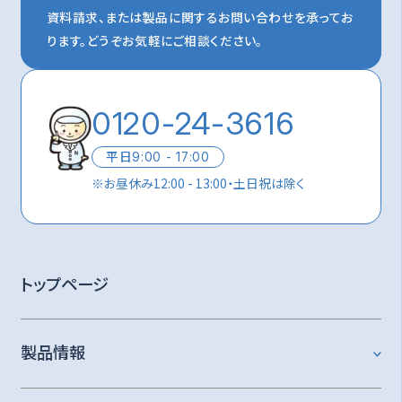
資料請求、または製品に関するお問い合わせを承ってお
ります。
どうぞお気軽にご相談ください。
0120-24-3616
平日
9:00 - 17:00
※
お昼休み12:00 - 13:00・土日祝は除く
トップページ
製品情報