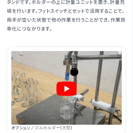
タンドです。ホルダーの上に計量ユニットを置き、計量充
填を行います。フットスイッチとセットで活用することで、
両手が空いた状態で他の作業を行うことができ、作業効
率化につながります。
オプション
ノズルホルダー(大型)