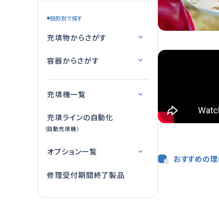
目的別で探す
充填物からさがす
容器からさがす
充填機一覧
充填ラインの自動化
（自動充填機）
オプション一覧
おすすめの理
修理受付期間終了製品