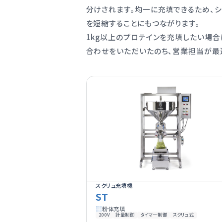
分けされます。均一に充填できるため、
を短縮することにもつながります。
1kg以上のプロテインを充填したい場合
合わせをいただいたのち、営業担当が最
スクリュ充填機
ST
粉体充填
200V
計量制御
タイマー制御
スクリュ式